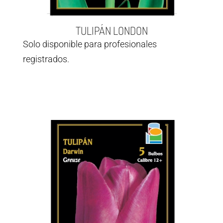
TULIPÁN LONDON
Solo disponible para profesionales
registrados.