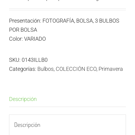
Presentación: FOTOGRAFÍA, BOLSA, 3 BULBOS
POR BOLSA
Color: VARIADO
SKU:
0143ILLB0
Categorías:
Bulbos
,
COLECCIÓN ECO
,
Primavera
Descripción
Descripción