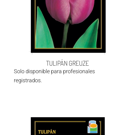
TULIPÁN GREUZE
Solo disponible para profesionales
registrados.