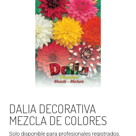
DALIA DECORATIVA
MEZCLA DE COLORES
Solo disponible para profesionales registrados.