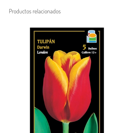
Productos relacionados