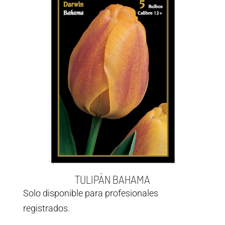
TULIPÁN BAHAMA
Solo disponible para profesionales
registrados.