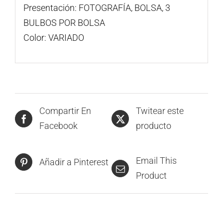
Presentación: FOTOGRAFÍA, BOLSA, 3
BULBOS POR BOLSA
Color: VARIADO
Compartir En
Twitear este
Facebook
producto
Email This
Añadir a Pinterest
Product