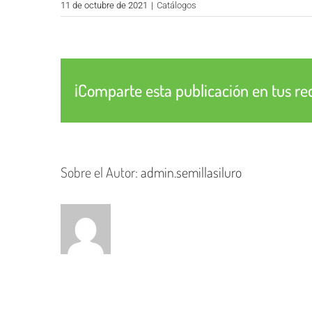
11 de octubre de 2021
|
Catálogos
¡Comparte esta publicación en tus re
Sobre el Autor:
admin.semillasiluro