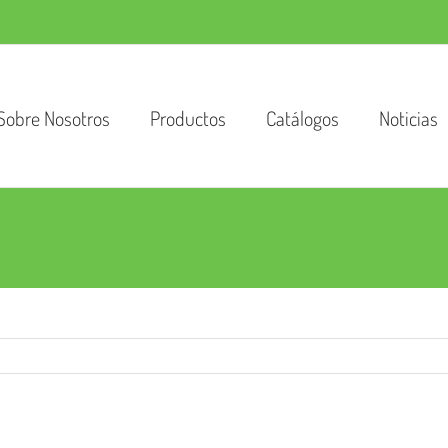
Sobre Nosotros
Productos
Catálogos
Noticias