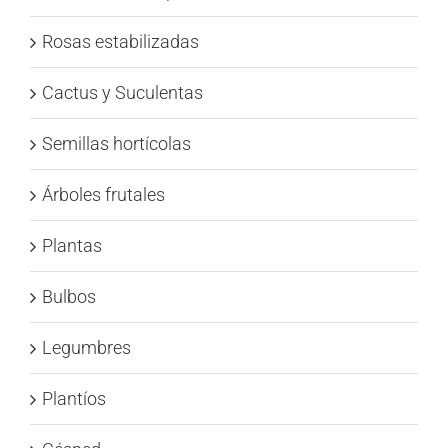
Rosas estabilizadas
Cactus y Suculentas
Semillas hortícolas
Árboles frutales
Plantas
Bulbos
Legumbres
Plantíos