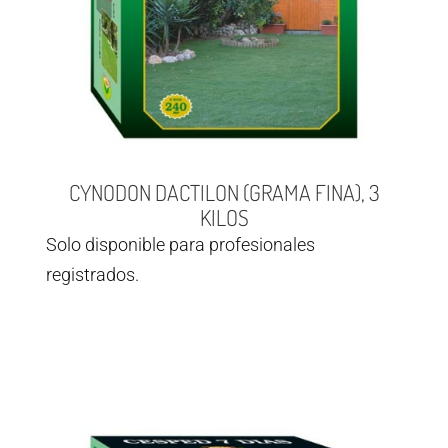
CYNODON DACTILON (GRAMA FINA), 3
KILOS
Solo disponible para profesionales
registrados.