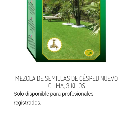
MEZCLA DE SEMILLAS DE CÉSPED NUEVO
CLIMA, 3 KILOS
Solo disponible para profesionales
registrados.