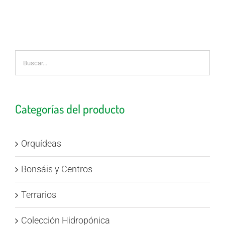
Categorías del producto
Orquídeas
Bonsáis y Centros
Terrarios
Colección Hidropónica