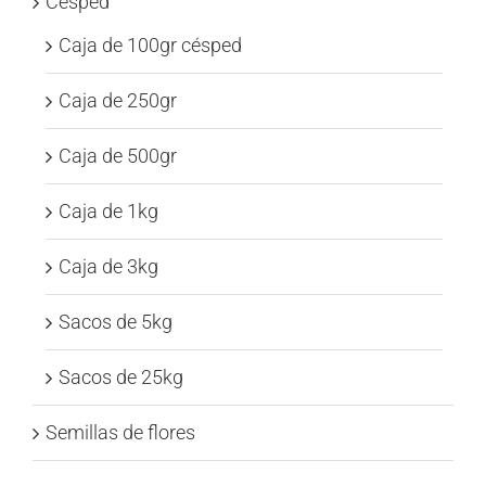
Césped
Caja de 100gr césped
Caja de 250gr
Caja de 500gr
Caja de 1kg
Caja de 3kg
Sacos de 5kg
Sacos de 25kg
Semillas de flores