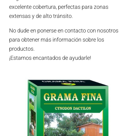
excelente cobertura, perfectas para zonas
extensas y de alto tránsito.
No dude en ponerse en contacto con nosotros
para obtener más información sobre los
productos.
¡Estamos encantados de ayudarle!