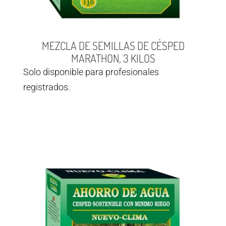
MEZCLA DE SEMILLAS DE CÉSPED
MARATHON, 3 KILOS
Solo disponible para profesionales
registrados.