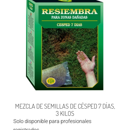
MEZCLA DE SEMILLAS DE CÉSPED 7 DÍAS,
3 KILOS
Solo disponible para profesionales
registrados.