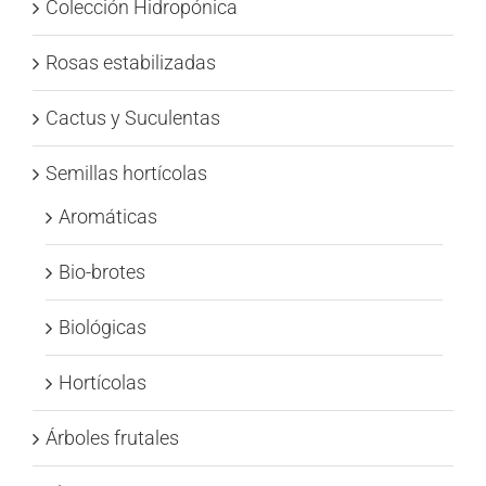
Colección Hidropónica
Rosas estabilizadas
Cactus y Suculentas
Semillas hortícolas
Aromáticas
Bio-brotes
Biológicas
Hortícolas
Árboles frutales