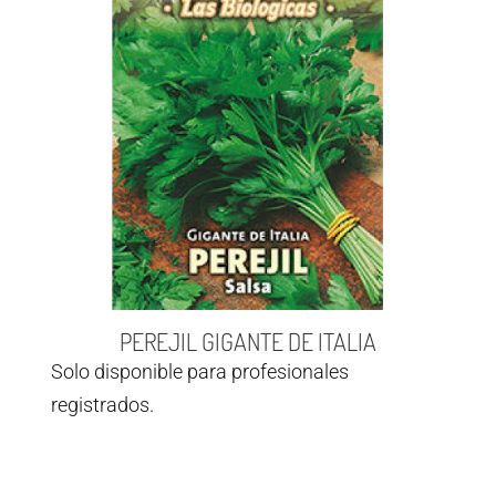
PEREJIL GIGANTE DE ITALIA
Solo disponible para profesionales
registrados.