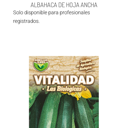
ALBAHACA DE HOJA ANCHA
Solo disponible para profesionales
registrados.