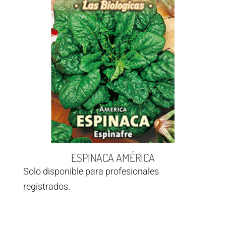
ESPINACA AMÉRICA
Solo disponible para profesionales
registrados.