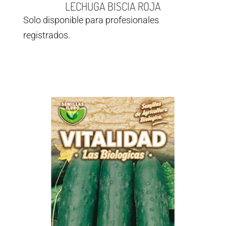
LECHUGA BISCIA ROJA
Solo disponible para profesionales
registrados.