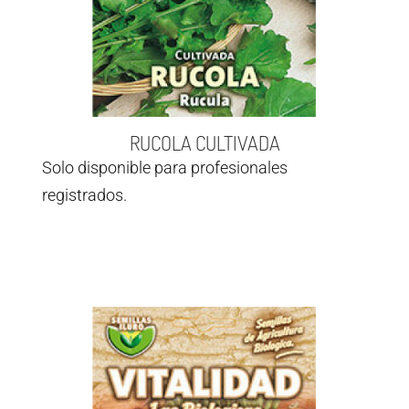
RUCOLA CULTIVADA
Solo disponible para profesionales
registrados.