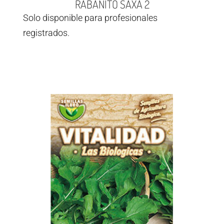
RABANITO SAXA 2
Solo disponible para profesionales
registrados.