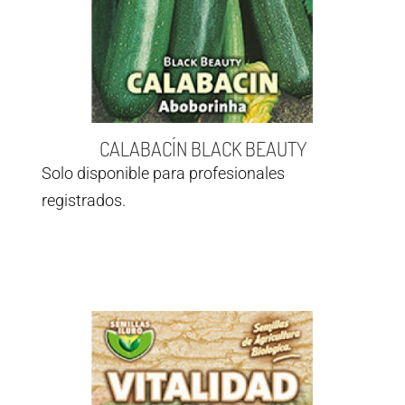
CALABACÍN BLACK BEAUTY
Solo disponible para profesionales
registrados.