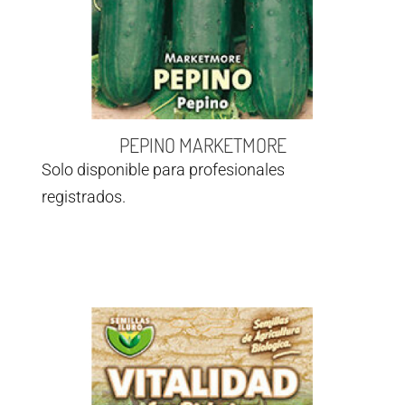
PEPINO MARKETMORE
Solo disponible para profesionales
registrados.