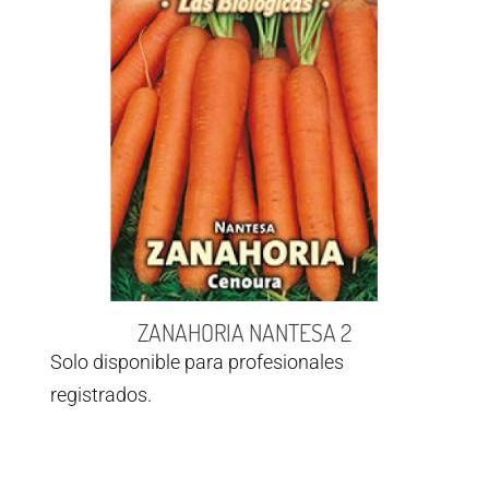
ZANAHORIA NANTESA 2
Solo disponible para profesionales
registrados.