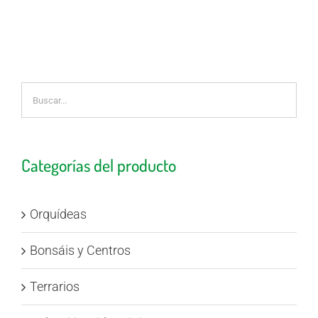
Categorías del producto
Orquídeas
Bonsáis y Centros
Terrarios