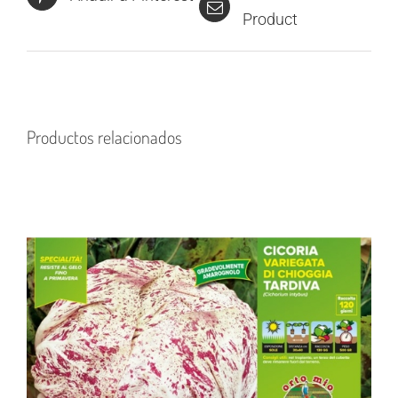
Product
Productos relacionados