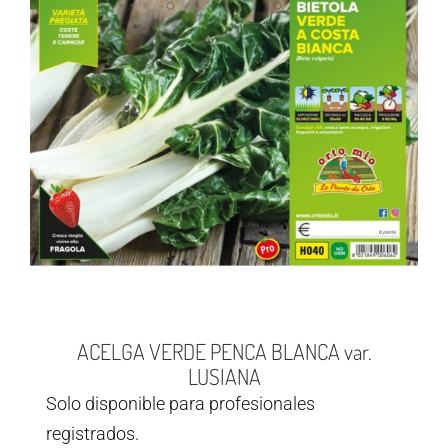
ACELGA VERDE PENCA BLANCA var.
LUSIANA
Solo disponible para profesionales
registrados.