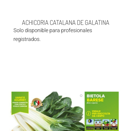
ACHICORIA CATALANA DE GALATINA
Solo disponible para profesionales
registrados.