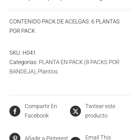
CONTENIDO PACK DE ACELGAS: 6 PLANTAS
POR PACK
SKU:
H041
Categorías:
PLANTA EN PACK (8 PACKS POR
BANDEJA)
,
Plantíos
Compartir En
Twitear este
Facebook
producto
Email This
Añadir a Pinterest