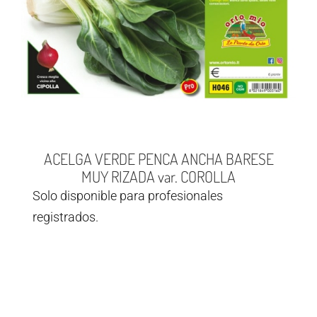
ACELGA VERDE PENCA ANCHA BARESE
MUY RIZADA var. COROLLA
Solo disponible para profesionales
registrados.