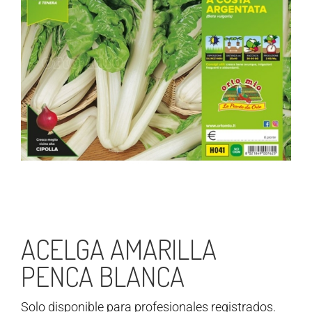
ACELGA AMARILLA
PENCA BLANCA
Solo disponible para profesionales registrados.