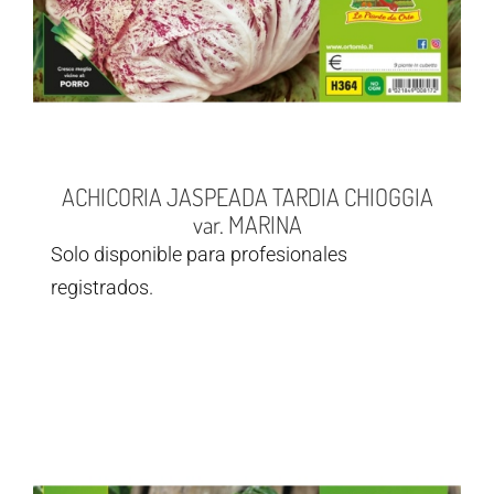
ACHICORIA JASPEADA TARDIA CHIOGGIA
var. MARINA
Solo disponible para profesionales
registrados.