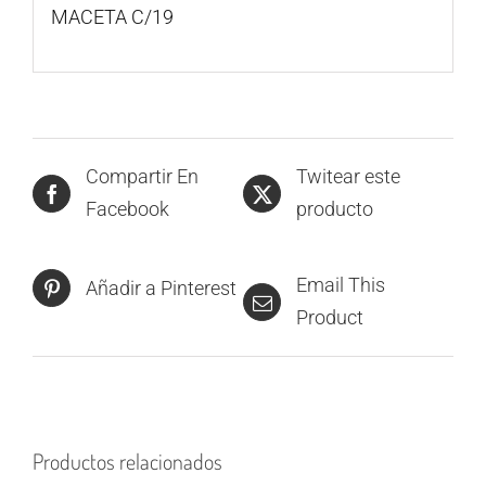
MACETA C/19
Compartir En
Twitear este
Facebook
producto
Email This
Añadir a Pinterest
Product
Productos relacionados