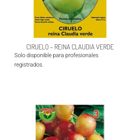
CIRUELO – REINA CLAUDIA VERDE
Solo disponible para profesionales
registrados.