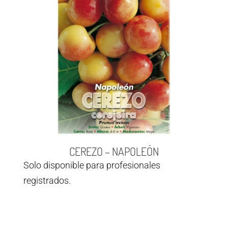
CEREZO – NAPOLEÓN
Solo disponible para profesionales
registrados.