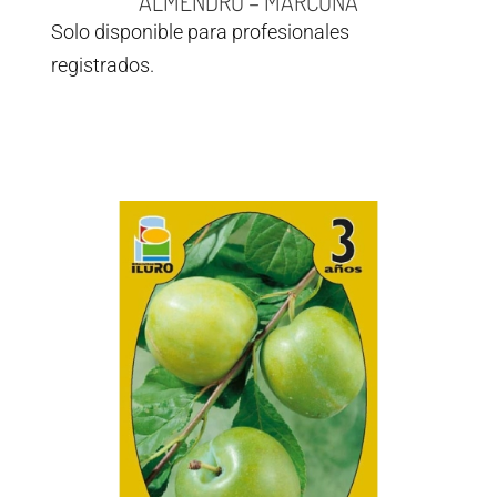
ALMENDRO – MARCONA
Solo disponible para profesionales
registrados.