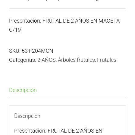
Presentación: FRUTAL DE 2 AÑOS EN MACETA
C/19
SKU:
53 F204MON
Categorías:
2 AÑOS
,
Árboles frutales
,
Frutales
Descripción
Descripción
Presentación: FRUTAL DE 2 AÑOS EN