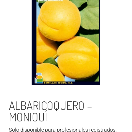
ALBARICOQUERO –
MONIQUÍ
Solo disponible para profesionales registrados.