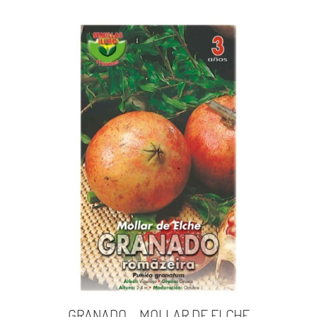
GRANADO – MOLLAR DE ELCHE