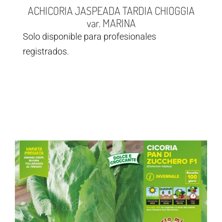
ACHICORIA JASPEADA TARDIA CHIOGGIA
var. MARINA
Solo disponible para profesionales
registrados.