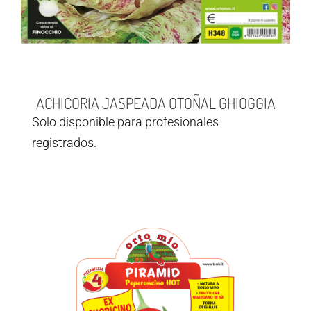
ACHICORIA JASPEADA OTOÑAL GHIOGGIA
Solo disponible para profesionales
registrados.