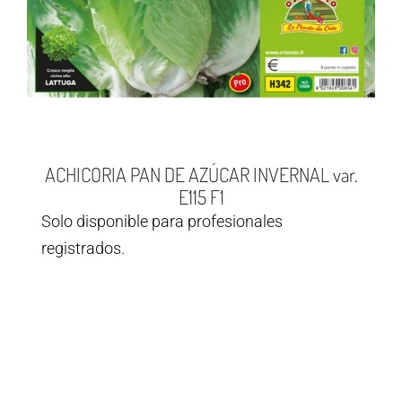
ACHICORIA PAN DE AZÚCAR INVERNAL var.
E115 F1
Solo disponible para profesionales
registrados.