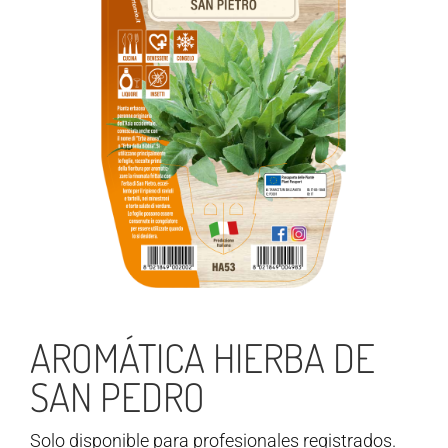
AROMÁTICA HIERBA DE
SAN PEDRO
Solo disponible para profesionales registrados.