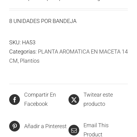
8 UNIDADES POR BANDEJA
SKU:
HA53
Categorías:
PLANTA AROMATICA EN MACETA 14
CM
,
Plantíos
Compartir En
Twitear este
Facebook
producto
Email This
Añadir a Pinterest
Product