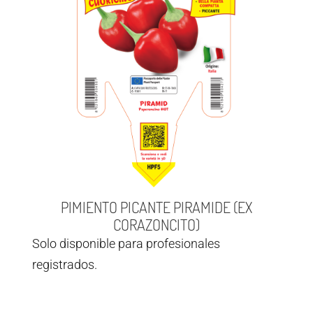
PIMIENTO PICANTE PIRAMIDE (EX
CORAZONCITO)
Solo disponible para profesionales
registrados.