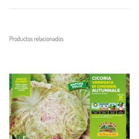
Productos relacionados