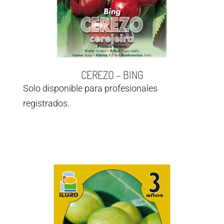
CEREZO – BING
Solo disponible para profesionales
registrados.