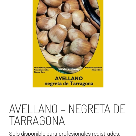
AVELLANO – NEGRETA DE
TARRAGONA
Solo disponible para profesionales registrados.