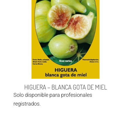
HIGUERA – BLANCA GOTA DE MIEL
Solo disponible para profesionales
registrados.