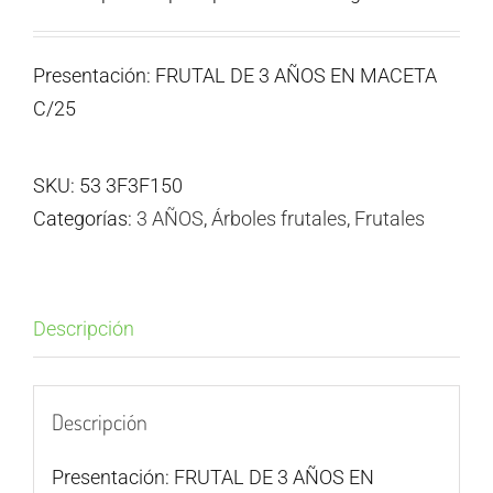
Presentación: FRUTAL DE 3 AÑOS EN MACETA
C/25
SKU:
53 3F3F150
Categorías:
3 AÑOS
,
Árboles frutales
,
Frutales
Descripción
Descripción
Presentación: FRUTAL DE 3 AÑOS EN