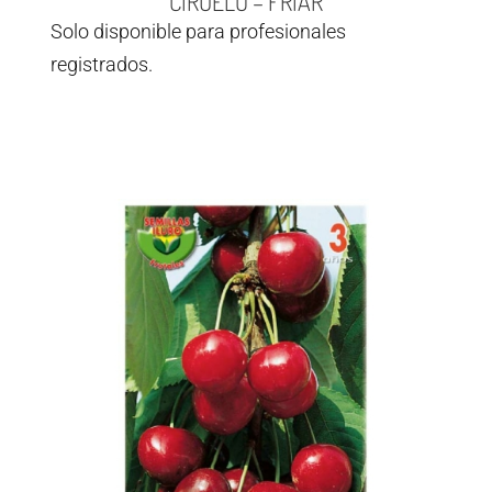
CIRUELO – FRIAR
Solo disponible para profesionales
registrados.