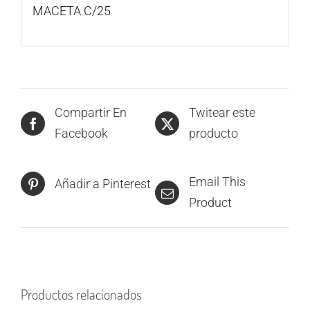
MACETA C/25
Compartir En
Twitear este
Facebook
producto
Email This
Añadir a Pinterest
Product
Productos relacionados