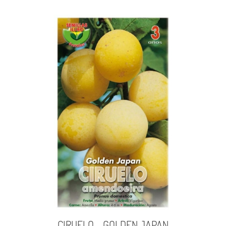
CIRUELO – GOLDEN JAPAN