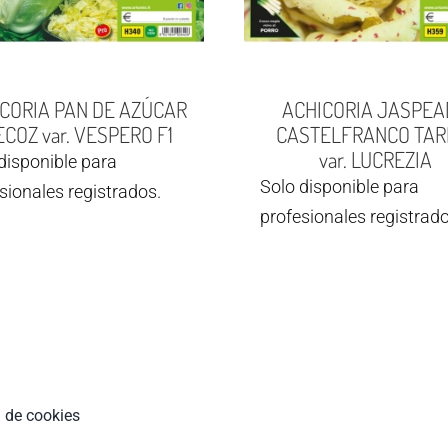
CORIA PAN DE AZÚCAR
ACHICORIA JASPEA
COZ var. VESPERO F1
CASTELFRANCO TAR
var. LUCREZIA
disponible para
Solo disponible para
sionales registrados.
profesionales registrado
a de cookies