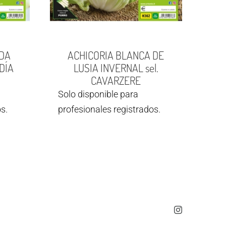
DA
ACHICORIA BLANCA DE
DÍA
LUSIA INVERNAL sel.
CAVARZERE
Solo disponible para
s.
profesionales registrados.