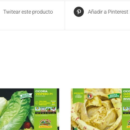
Twitear este producto
Añadir a Pinterest