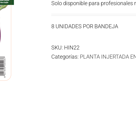
Solo disponible para profesionales 
8 UNIDADES POR BANDEJA
SKU:
HIN22
Categorías:
PLANTA INJERTADA E