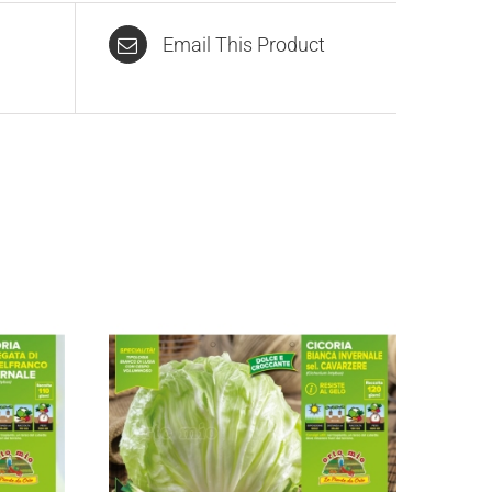
Email This Product