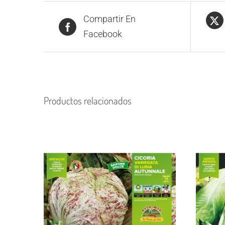
Compartir En
Facebook
Productos relacionados