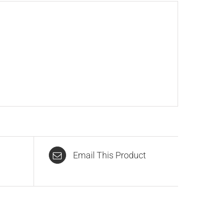
Email This Product