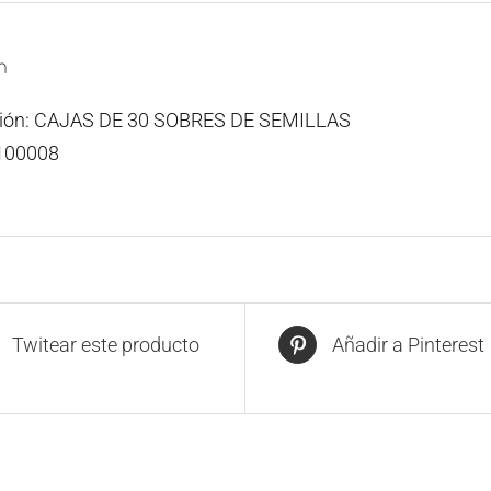
n
ción: CAJAS DE 30 SOBRES DE SEMILLAS
100008
Twitear este producto
Añadir a Pinterest