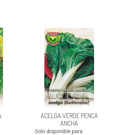
A
ACELGA VERDE PENCA
ANCHA
Solo disponible para