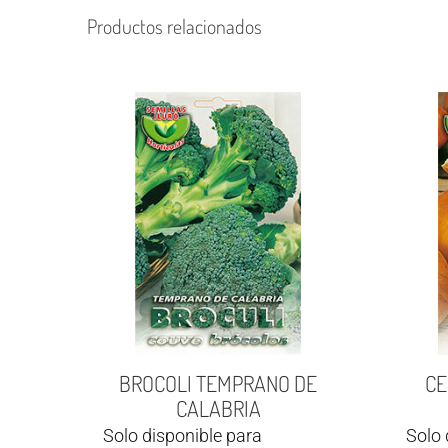
Productos relacionados
BROCOLI TEMPRANO DE
CE
CALABRIA
Solo disponible para
Solo 