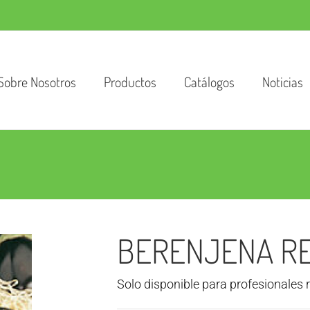
Sobre Nosotros
Productos
Catálogos
Noticias
BERENJENA R
Solo disponible para profesionales 