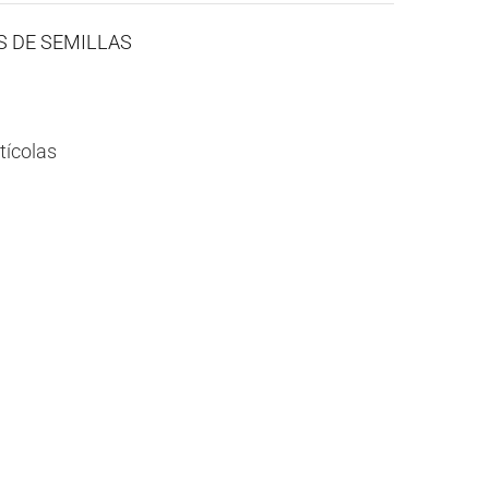
ES DE SEMILLAS
tícolas