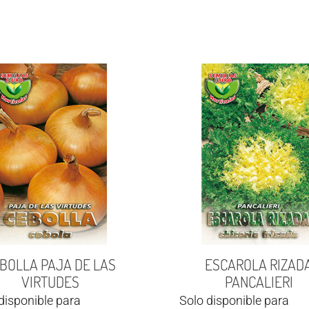
BOLLA PAJA DE LAS
ESCAROLA RIZAD
VIRTUDES
PANCALIERI
disponible para
Solo disponible para