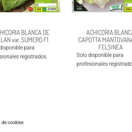
HICORIA BLANCA DE
ACHICORIA BLANC
LAN var. SUMERO F1
CAPOTTA MANTOVANA 
FELSINEA
disponible para
Solo disponible para
sionales registrados.
profesionales registrado
a de cookies