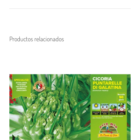
Productos relacionados