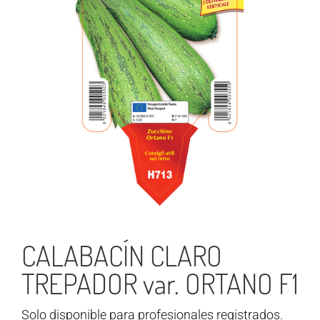
CALABACÍN CLARO
TREPADOR var. ORTANO F1
Solo disponible para profesionales registrados.