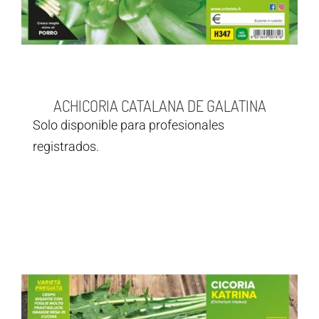
ACHICORIA CATALANA DE GALATINA
Solo disponible para profesionales
registrados.