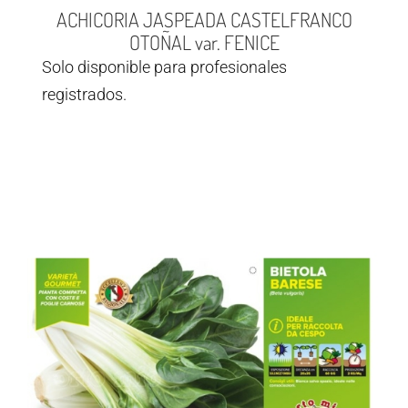
ACHICORIA JASPEADA CASTELFRANCO
OTOÑAL var. FENICE
Solo disponible para profesionales
registrados.