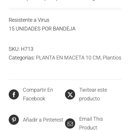
Resistente a Virus
15 UNIDADES POR BANDEJA
SKU:
H713
Categorías:
PLANTA EN MACETA 10 CM
,
Plantíos
Compartir En
Twitear este
Facebook
producto
Email This
Añadir a Pinterest
Product