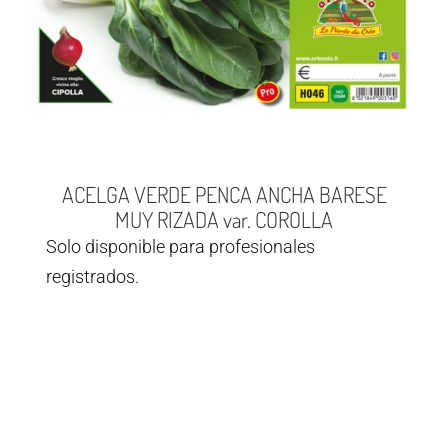
ACELGA VERDE PENCA ANCHA BARESE
MUY RIZADA var. COROLLA
Solo disponible para profesionales
registrados.