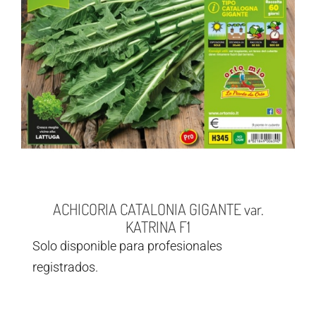
ACHICORIA CATALONIA GIGANTE var.
KATRINA F1
Solo disponible para profesionales
registrados.