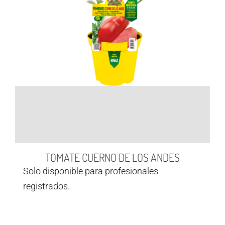
TOMATE CUERNO DE LOS ANDES
Solo disponible para profesionales
registrados.