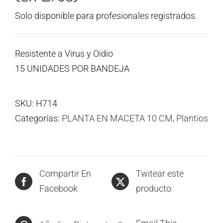
Solo disponible para profesionales registrados.
Resistente a Virus y Oidio
15 UNIDADES POR BANDEJA
SKU:
H714
Categorías:
PLANTA EN MACETA 10 CM
,
Plantíos
Compartir En
Twitear este
Facebook
producto