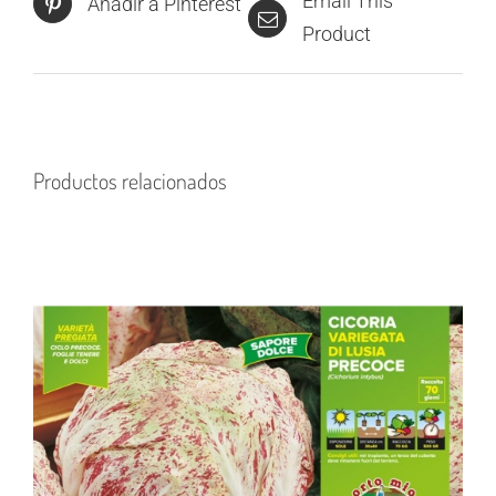
Email This
Añadir a Pinterest
Product
Productos relacionados