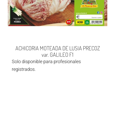
ACHICORIA MOTEADA DE LUSIA PRECOZ
var. GALILEO F1
Solo disponible para profesionales
registrados.