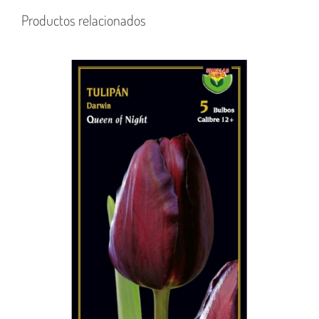
Productos relacionados