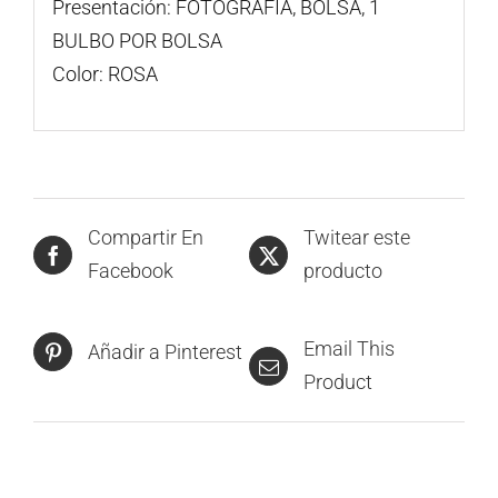
Presentación: FOTOGRAFÍA, BOLSA, 1
BULBO POR BOLSA
Color: ROSA
Compartir En
Twitear este
Facebook
producto
Email This
Añadir a Pinterest
Product