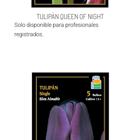
TULIPÁN QUEEN OF NIGHT
Solo disponible para profesionales
registrados.