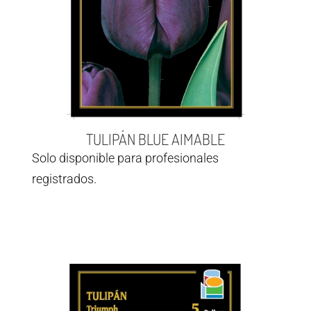
TULIPÁN BLUE AIMABLE
Solo disponible para profesionales
registrados.