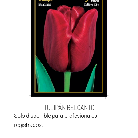
TULIPÁN BELCANTO
Solo disponible para profesionales
registrados.