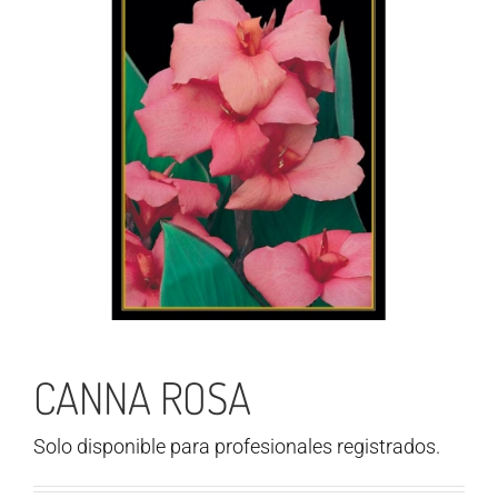
CANNA ROSA
Solo disponible para profesionales registrados.