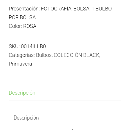
Presentación: FOTOGRAFÍA, BOLSA, 1 BULBO
POR BOLSA
Color: ROSA
SKU:
0014ILLB0
Categorías:
Bulbos
,
COLECCIÓN BLACK
,
Primavera
Descripción
Descripción