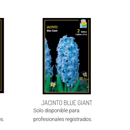
JACINTO BLUE GIANT
Solo disponible para
s.
profesionales registrados.