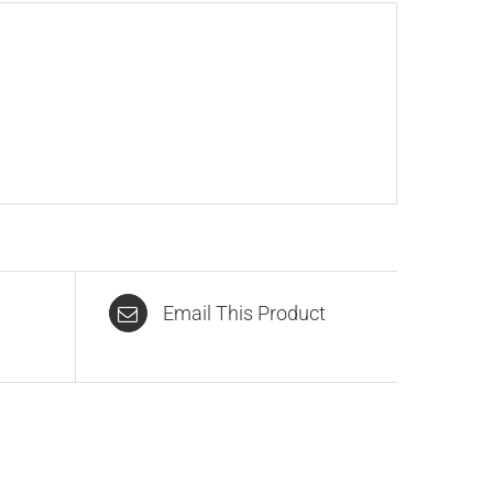
Email This Product