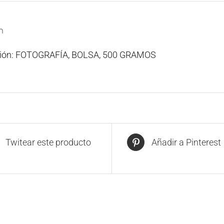
n
ción: FOTOGRAFÍA, BOLSA, 500 GRAMOS
Twitear este producto
Añadir a Pinterest