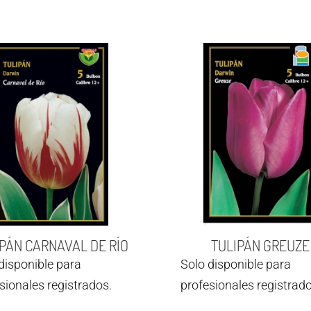
PÁN CARNAVAL DE RÍO
TULIPÁN GREUZE
disponible para
Solo disponible para
sionales registrados.
profesionales registrado