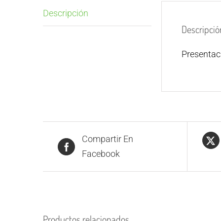
Descripción
Descripció
Presenta
Compartir En
Facebook
Productos relacionados