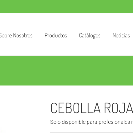
Sobre Nosotros
Productos
Catálogos
Noticias
CEBOLLA ROJA
Solo disponible para profesionales 