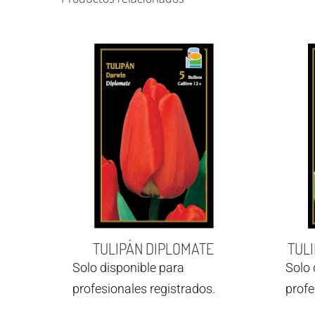
TULIPÁN DIPLOMATE
TULI
Solo disponible para
Solo 
profesionales registrados.
profe