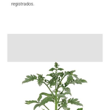
registrados.