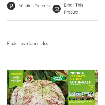
Email This
Añadir a Pinterest
Product
Productos relacionados