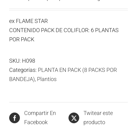
ex FLAME STAR
CONTENIDO PACK DE COLIFLOR: 6 PLANTAS
POR PACK
SKU:
H098
Categorías:
PLANTA EN PACK (8 PACKS POR
BANDEJA)
,
Plantíos
Compartir En
Twitear este
Facebook
producto