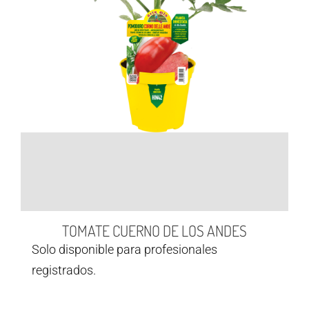
TOMATE CUERNO DE LOS ANDES
Solo disponible para profesionales
registrados.