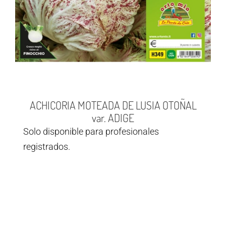
ACHICORIA MOTEADA DE LUSIA OTOÑAL
var. ADIGE
Solo disponible para profesionales
registrados.