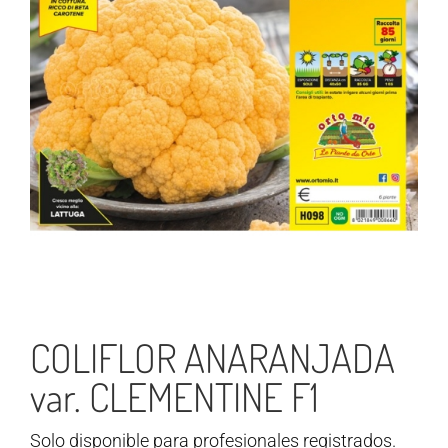
COLIFLOR ANARANJADA
var. CLEMENTINE F1
Solo disponible para profesionales registrados.