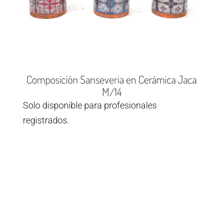
Composición Sanseveria en Cerámica Jaca
M/14
Solo disponible para profesionales
registrados.