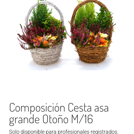
Composición Cesta asa
grande Otoño M/16
Solo disponible para profesionales registrados.