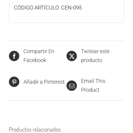
CÓDIGO ARTÍCULO: CEN-095
Compartir En
Twitear este
Facebook
producto
Email This
Añadir a Pinterest
Product
Productos relacionados