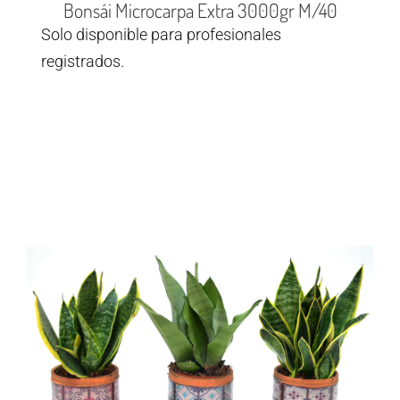
Bonsái Microcarpa Extra 3000gr M/40
Solo disponible para profesionales
registrados.