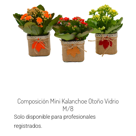
Composición Mini Kalanchoe Otoño Vidrio
M/8
Solo disponible para profesionales
registrados.