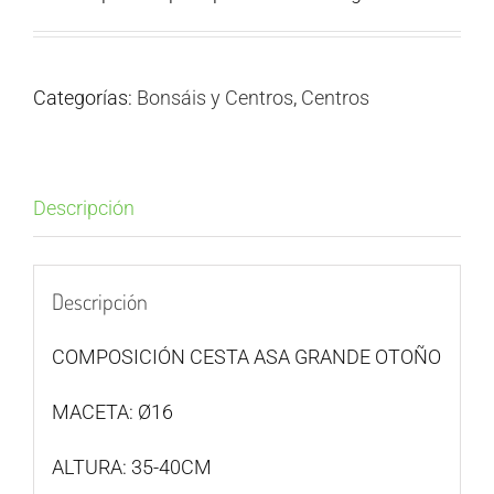
Categorías:
Bonsáis y Centros
,
Centros
Descripción
Descripción
COMPOSICIÓN CESTA ASA GRANDE OTOÑO
MACETA: Ø16
ALTURA: 35-40CM