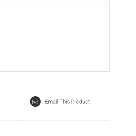
Email This Product