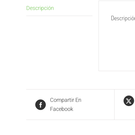
Descripción
Descripció
Compartir En
Facebook