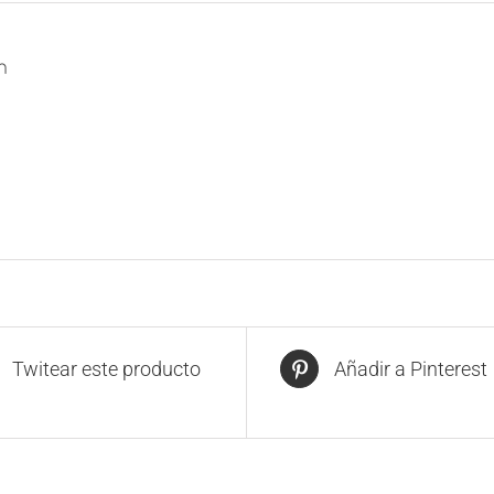
n
Twitear este producto
Añadir a Pinterest