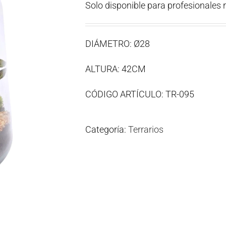
Solo disponible para profesionales 
DIÁMETRO: Ø28
ALTURA: 42CM
CÓDIGO ARTÍCULO: TR-095
Categoría:
Terrarios