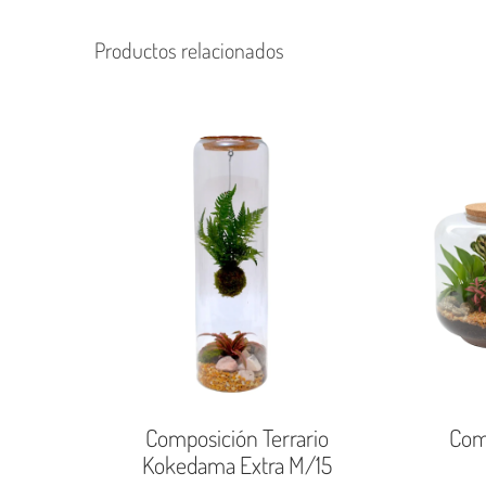
Productos relacionados
Composición Terrario
Comp
Kokedama Extra M/15