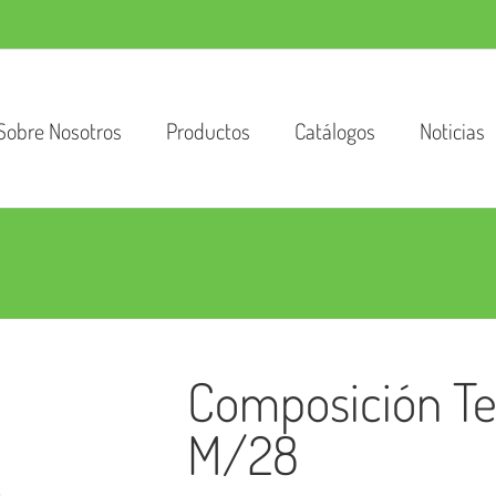
Sobre Nosotros
Productos
Catálogos
Noticias
Composición Te
M/28