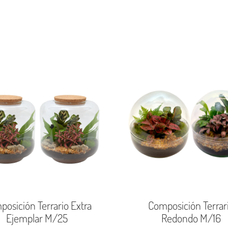
osición Terrario Extra
Composición Terrar
Ejemplar M/25
Redondo M/16