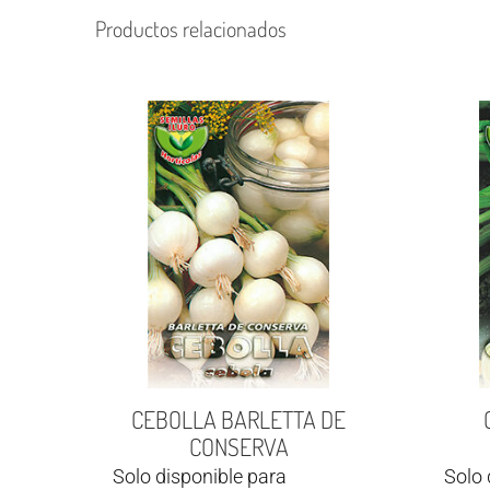
Productos relacionados
CEBOLLA BARLETTA DE
CONSERVA
Solo disponible para
Solo 