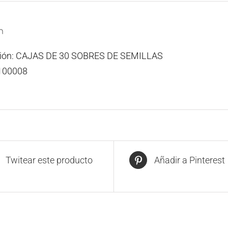
n
ción: CAJAS DE 30 SOBRES DE SEMILLAS
100008
Twitear este producto
Añadir a Pinterest