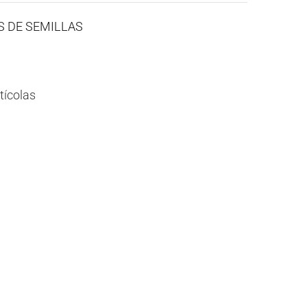
ES DE SEMILLAS
tícolas