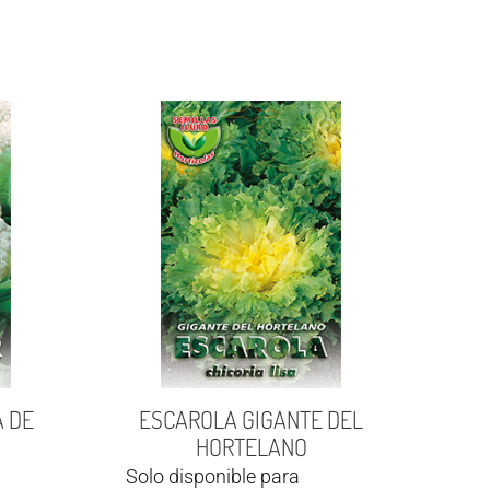
 DE
ESCAROLA GIGANTE DEL
HORTELANO
Solo disponible para