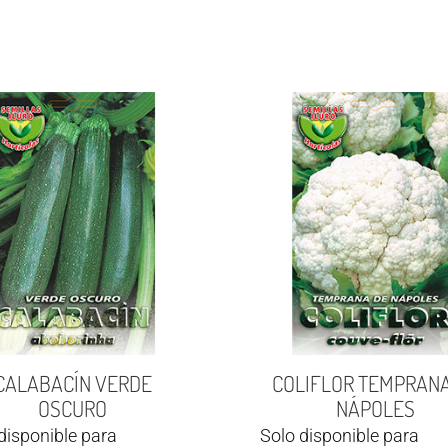
CALABACÍN VERDE
COLIFLOR TEMPRANA
OSCURO
NÁPOLES
disponible para
Solo disponible para