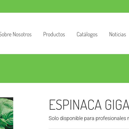
Sobre Nosotros
Productos
Catálogos
Noticias
ESPINACA GIGA
Solo disponible para profesionales 