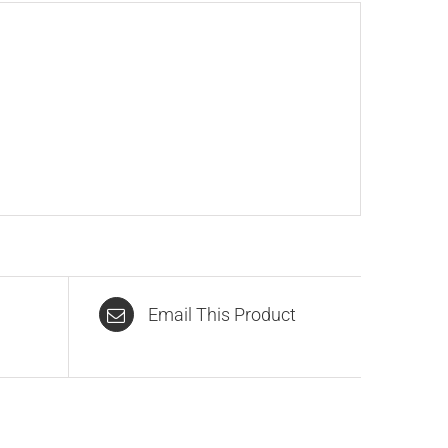
Email This Product