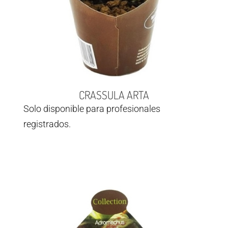
CRASSULA ARTA
Solo disponible para profesionales
registrados.