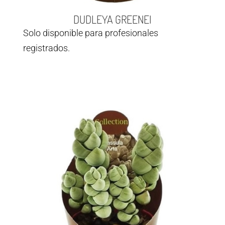
DUDLEYA GREENEI
Solo disponible para profesionales
registrados.