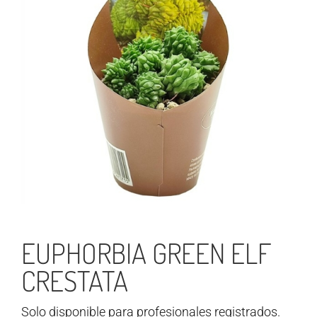
EUPHORBIA GREEN ELF
CRESTATA
Solo disponible para profesionales registrados.