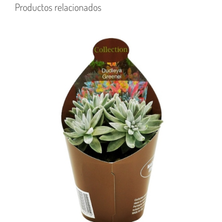
Productos relacionados