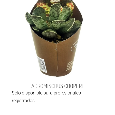
ADROMISCHUS COOPERI
Solo disponible para profesionales
registrados.