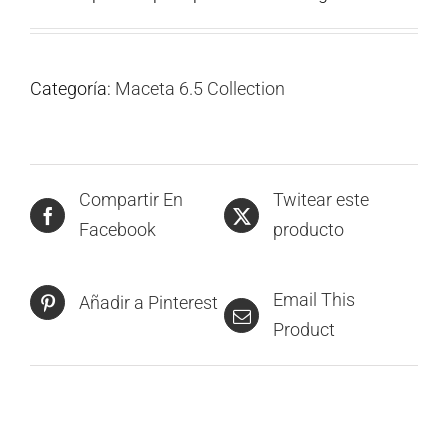
Categoría:
Maceta 6.5 Collection
Compartir En
Twitear este
Facebook
producto
Email This
Añadir a Pinterest
Product