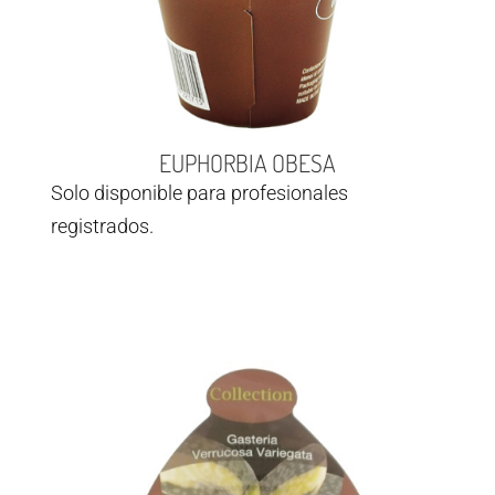
EUPHORBIA OBESA
Solo disponible para profesionales
registrados.