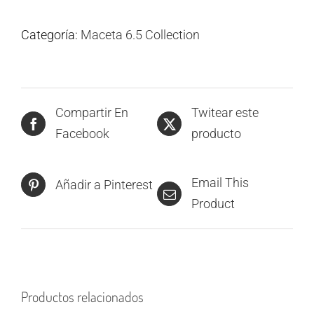
Categoría:
Maceta 6.5 Collection
Compartir En
Twitear este
Facebook
producto
Email This
Añadir a Pinterest
Product
Productos relacionados