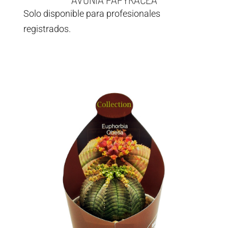
Solo disponible para profesionales
registrados.