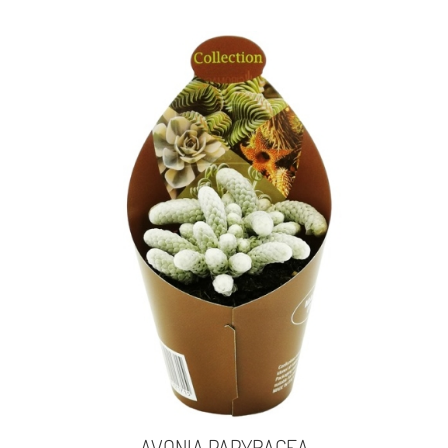
AVONIA PAPYRACEA