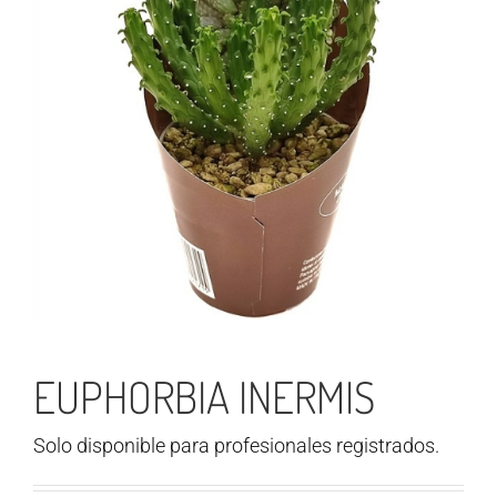
EUPHORBIA INERMIS
Solo disponible para profesionales registrados.