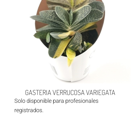
GASTERIA VERRUCOSA VARIEGATA
Solo disponible para profesionales
registrados.