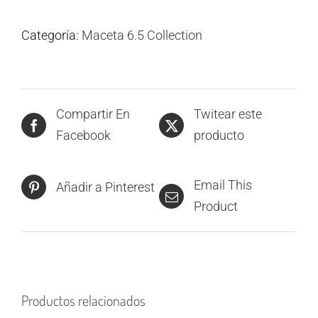
Categoría:
Maceta 6.5 Collection
Compartir En
Twitear este
Facebook
producto
Email This
Añadir a Pinterest
Product
Productos relacionados