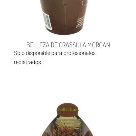
BELLEZA DE CRASSULA MORGAN
Solo disponible para profesionales
registrados.