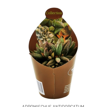
ADROMISCHUS ANTIDORCATUM