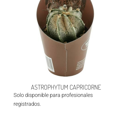
ASTROPHYTUM CAPRICORNE
Solo disponible para profesionales
registrados.