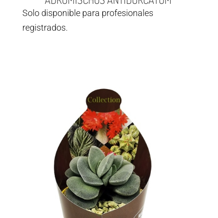
Solo disponible para profesionales
registrados.