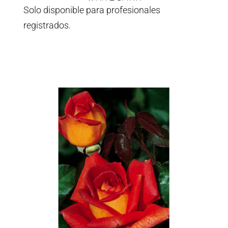
Solo disponible para profesionales
registrados.