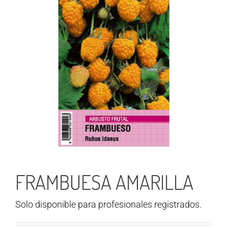
FRAMBUESA AMARILLA
Solo disponible para profesionales registrados.