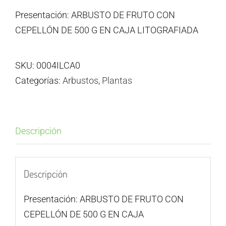
Presentación: ARBUSTO DE FRUTO CON
CEPELLÓN DE 500 G EN CAJA LITOGRAFIADA
SKU:
0004ILCA0
Categorías:
Arbustos
,
Plantas
Descripción
Descripción
Presentación: ARBUSTO DE FRUTO CON
CEPELLÓN DE 500 G EN CAJA