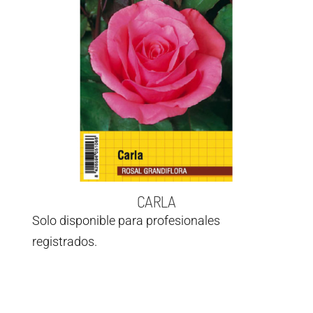
CARLA
Solo disponible para profesionales
registrados.