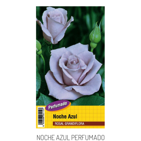
NOCHE AZUL PERFUMADO