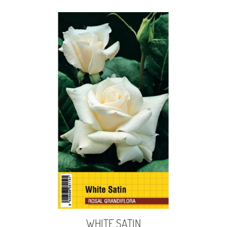
WHITE SATIN