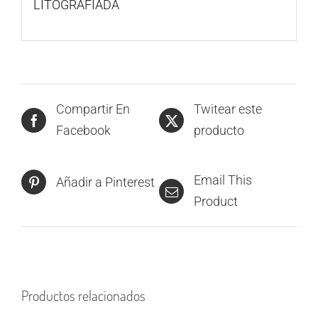
LITOGRAFIADA
Compartir En
Twitear este
Facebook
producto
Email This
Añadir a Pinterest
Product
Productos relacionados