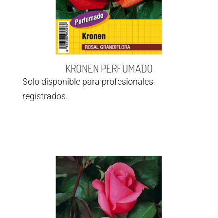
KRONEN PERFUMADO
Solo disponible para profesionales
registrados.