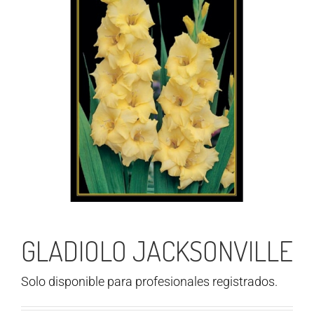
GLADIOLO JACKSONVILLE
Solo disponible para profesionales registrados.