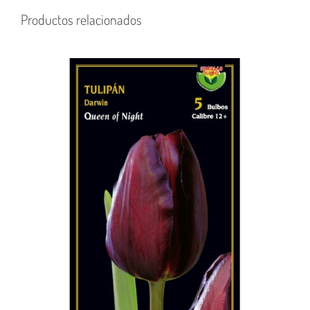
Productos relacionados