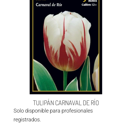
TULIPÁN CARNAVAL DE RÍO
Solo disponible para profesionales
registrados.