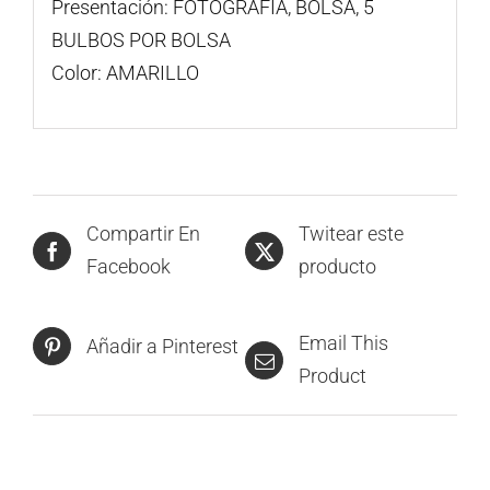
Presentación: FOTOGRAFÍA, BOLSA, 5
BULBOS POR BOLSA
Color: AMARILLO
Compartir En
Twitear este
Facebook
producto
Email This
Añadir a Pinterest
Product