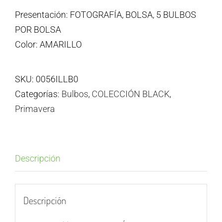
Presentación: FOTOGRAFÍA, BOLSA, 5 BULBOS
POR BOLSA
Color: AMARILLO
SKU:
0056ILLB0
Categorías:
Bulbos
,
COLECCIÓN BLACK
,
Primavera
Descripción
Descripción