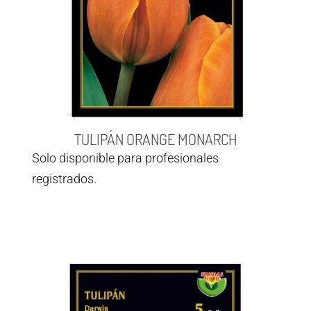
TULIPÁN ORANGE MONARCH
Solo disponible para profesionales
registrados.