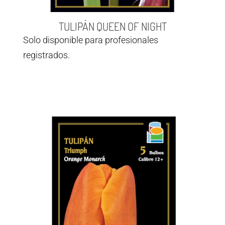
TULIPÁN QUEEN OF NIGHT
Solo disponible para profesionales
registrados.