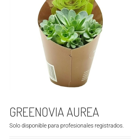
GREENOVIA AUREA
Solo disponible para profesionales registrados.