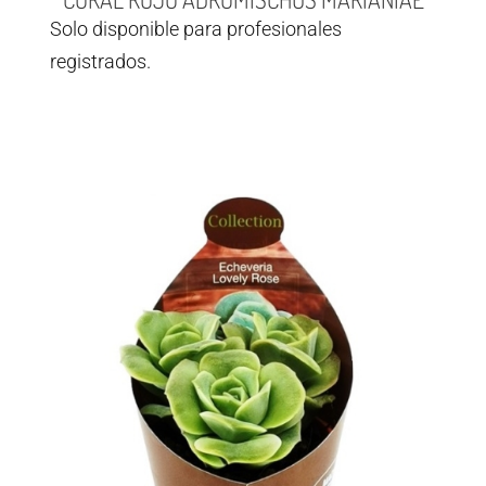
Solo disponible para profesionales
registrados.