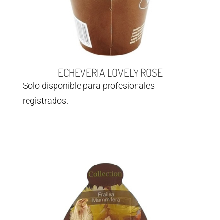
ECHEVERIA LOVELY ROSE
Solo disponible para profesionales
registrados.