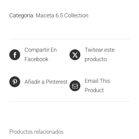
Categoría:
Maceta 6.5 Collection
Compartir En
Twitear este
Facebook
producto
Email This
Añadir a Pinterest
Product
Productos relacionados