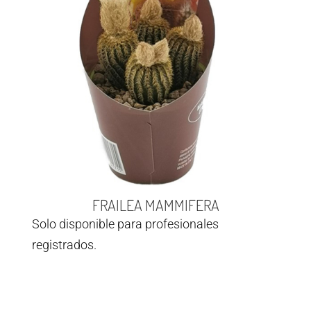
FRAILEA MAMMIFERA
Solo disponible para profesionales
registrados.