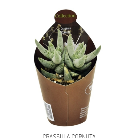
CRASSULA CORNUTA