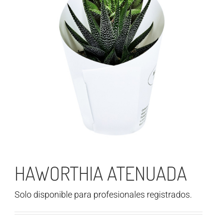
HAWORTHIA ATENUADA
Solo disponible para profesionales registrados.