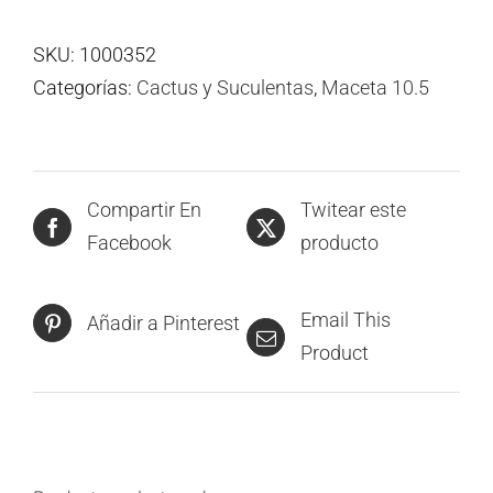
SKU:
1000352
Categorías:
Cactus y Suculentas
,
Maceta 10.5
Compartir En
Twitear este
Facebook
producto
Email This
Añadir a Pinterest
Product