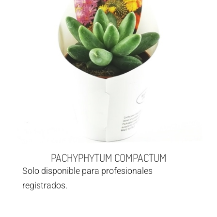
PACHYPHYTUM COMPACTUM
Solo disponible para profesionales
registrados.