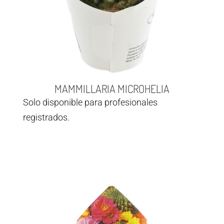
MAMMILLARIA MICROHELIA
Solo disponible para profesionales
registrados.