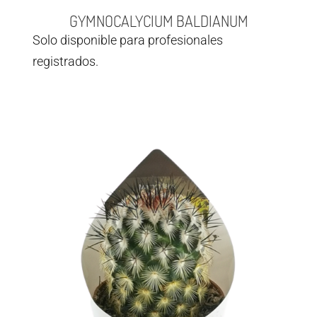
GYMNOCALYCIUM BALDIANUM
Solo disponible para profesionales
registrados.