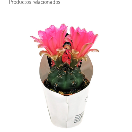
Productos relacionados