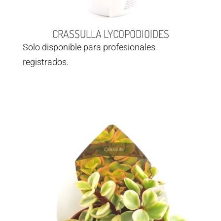
CRASSULLA LYCOPODIOIDES
Solo disponible para profesionales
registrados.