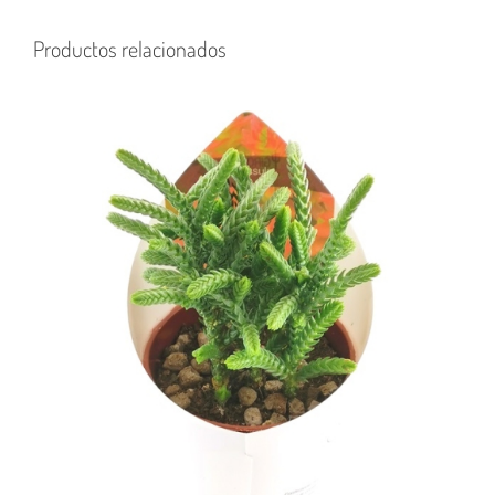
Productos relacionados