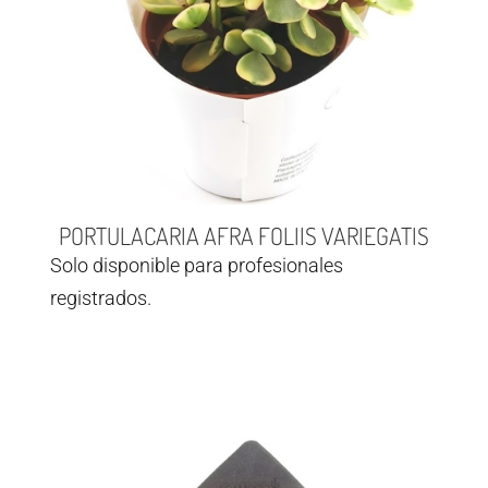
PORTULACARIA AFRA FOLIIS VARIEGATIS
Solo disponible para profesionales
registrados.