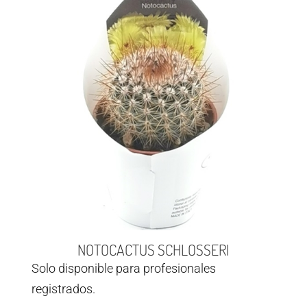
NOTOCACTUS SCHLOSSERI
Solo disponible para profesionales
registrados.