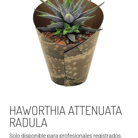
HAWORTHIA ATTENUATA
RADULA
Solo disponible para profesionales registrados.