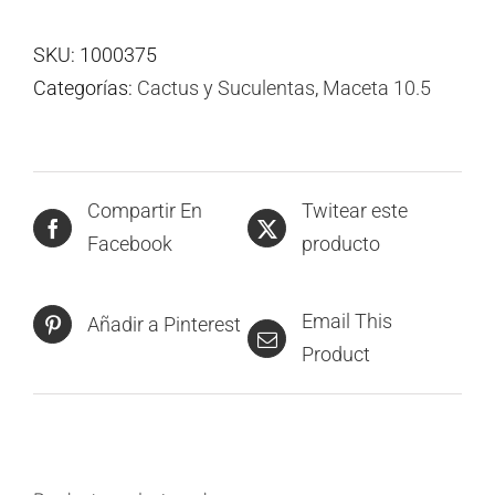
SKU:
1000375
Categorías:
Cactus y Suculentas
,
Maceta 10.5
Compartir En
Twitear este
Facebook
producto
Email This
Añadir a Pinterest
Product