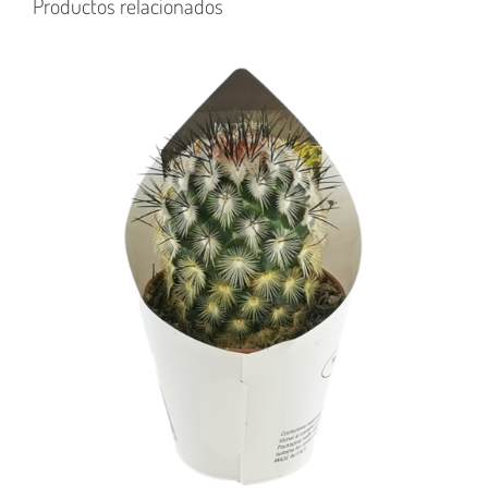
Productos relacionados