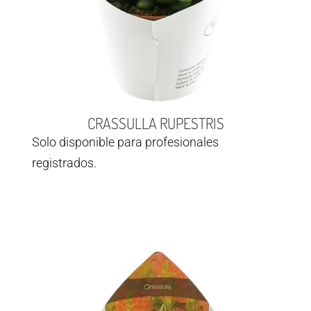
CRASSULLA RUPESTRIS
Solo disponible para profesionales
registrados.