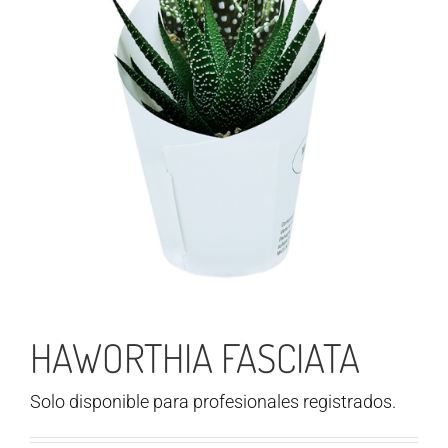
HAWORTHIA FASCIATA
Solo disponible para profesionales registrados.