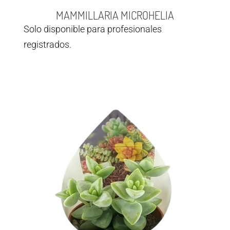
MAMMILLARIA MICROHELIA
Solo disponible para profesionales
registrados.