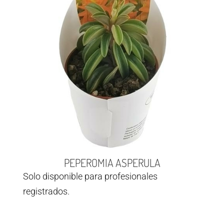
PEPEROMIA ASPERULA
Solo disponible para profesionales
registrados.