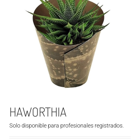
HAWORTHIA
Solo disponible para profesionales registrados.