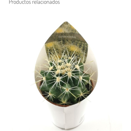
Productos relacionados