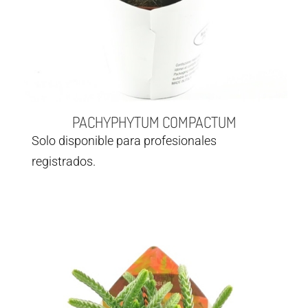
PACHYPHYTUM COMPACTUM
Solo disponible para profesionales
registrados.