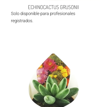
ECHINOCACTUS GRUSONII
Solo disponible para profesionales
registrados.