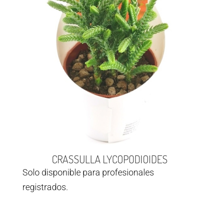
CRASSULLA LYCOPODIOIDES
Solo disponible para profesionales
registrados.