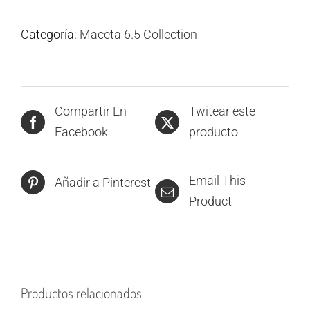
Categoría:
Maceta 6.5 Collection
Compartir En
Twitear este
Facebook
producto
Email This
Añadir a Pinterest
Product
Productos relacionados