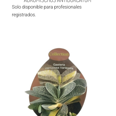
Solo disponible para profesionales
registrados.