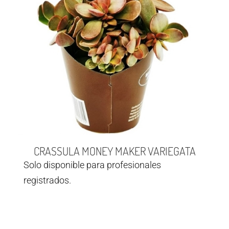
CRASSULA MONEY MAKER VARIEGATA
Solo disponible para profesionales
registrados.