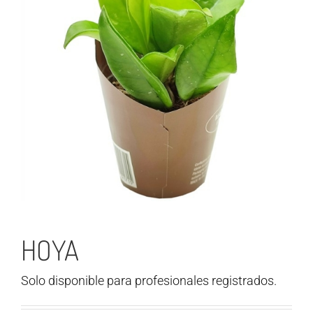
HOYA
Solo disponible para profesionales registrados.