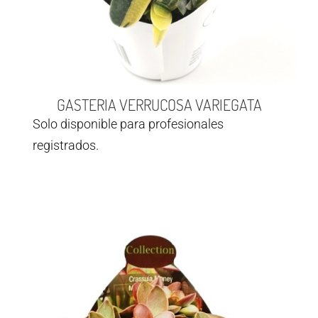
GASTERIA VERRUCOSA VARIEGATA
Solo disponible para profesionales
registrados.