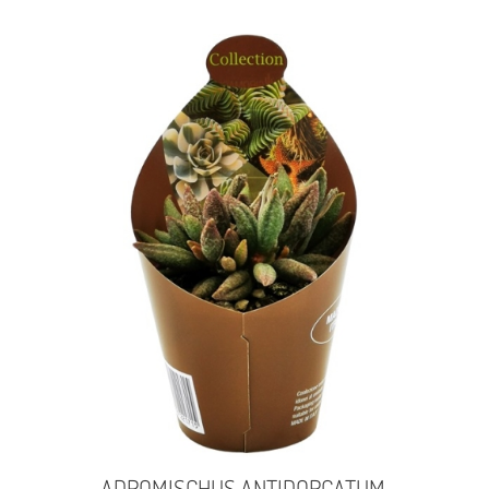
ADROMISCHUS ANTIDORCATUM