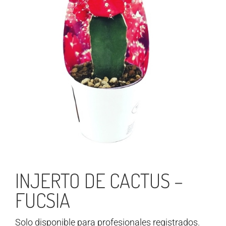
INJERTO DE CACTUS –
FUCSIA
Solo disponible para profesionales registrados.