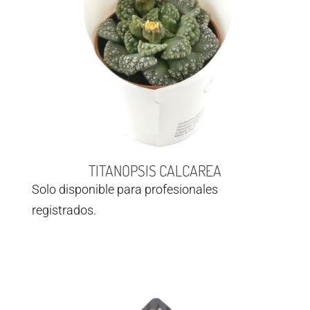
TITANOPSIS CALCAREA
Solo disponible para profesionales
registrados.