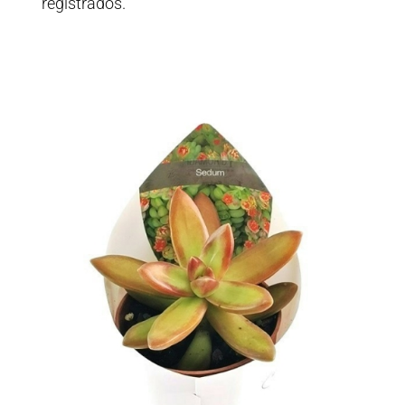
registrados.