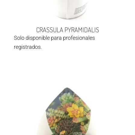
CRASSULA PYRAMIDALIS
Solo disponible para profesionales
registrados.