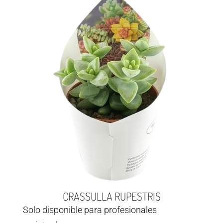
CRASSULLA RUPESTRIS
Solo disponible para profesionales