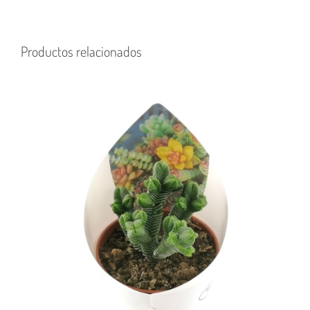
Productos relacionados