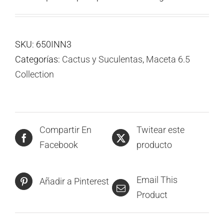
SKU:
650INN3
Categorías:
Cactus y Suculentas
,
Maceta 6.5
Collection
Compartir En
Twitear este
Facebook
producto
Email This
Añadir a Pinterest
Product