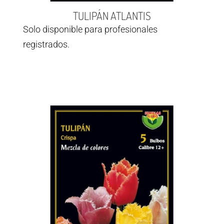
TULIPÁN ATLANTIS
Solo disponible para profesionales
registrados.