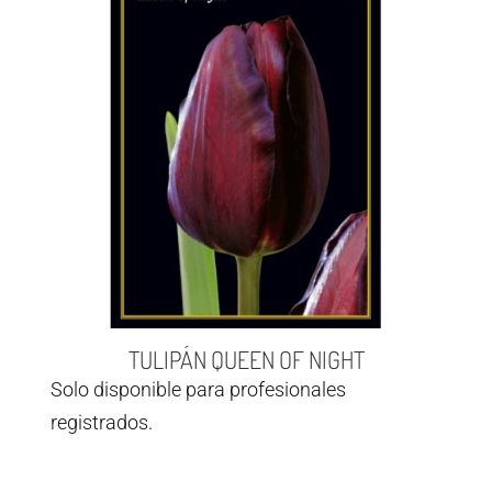
TULIPÁN QUEEN OF NIGHT
Solo disponible para profesionales
registrados.