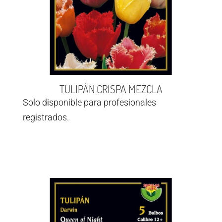
TULIPÁN CRISPA MEZCLA
Solo disponible para profesionales
registrados.