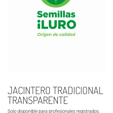
JACINTERO TRADICIONAL
TRANSPARENTE
Solo disponible para profesionales registrados.