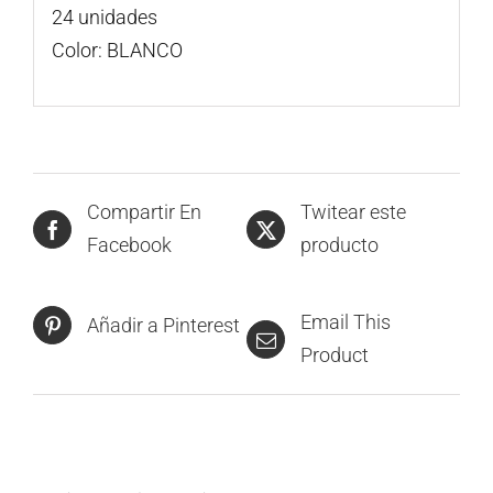
24 unidades
Color: BLANCO
Compartir En
Twitear este
Facebook
producto
Email This
Añadir a Pinterest
Product