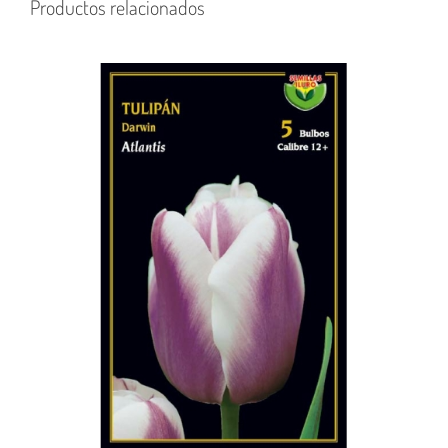
Productos relacionados