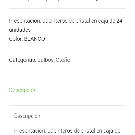
Presentación: Jacinteros de cristal en caja de 24
unidades
Color: BLANCO
Categorías:
Bulbos
,
Otoño
Descripción
Descripción
Presentación: Jacinteros de cristal en caja de