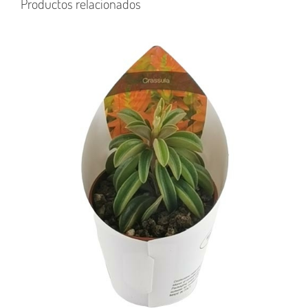
Productos relacionados