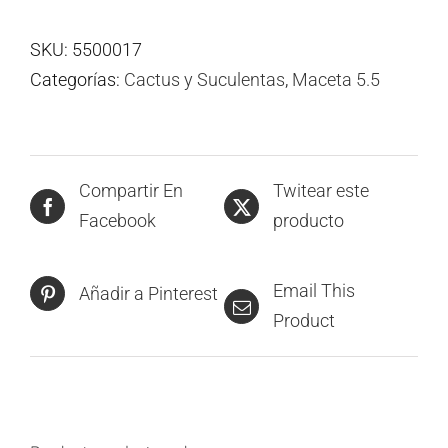
SKU:
5500017
Categorías:
Cactus y Suculentas
,
Maceta 5.5
Compartir En
Twitear este
Facebook
producto
Email This
Añadir a Pinterest
Product