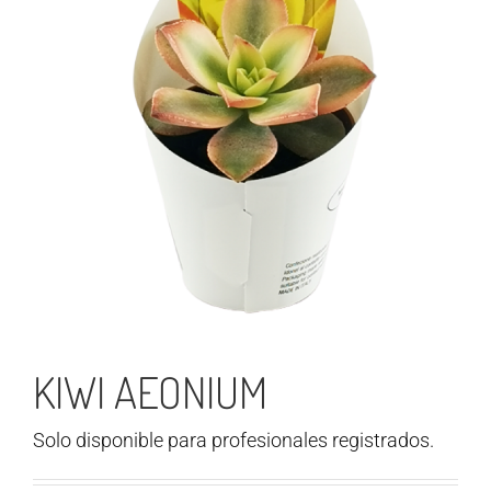
KIWI AEONIUM
Solo disponible para profesionales registrados.