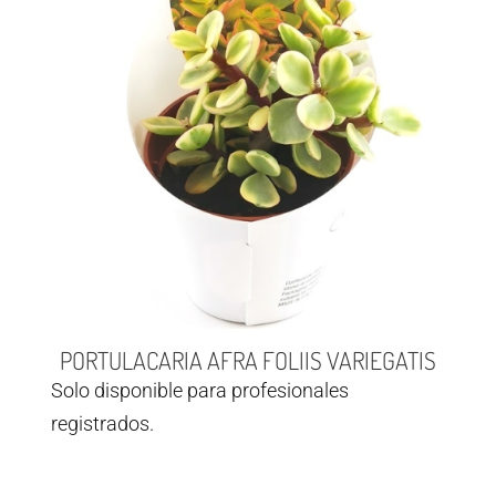
PORTULACARIA AFRA FOLIIS VARIEGATIS
Solo disponible para profesionales
registrados.