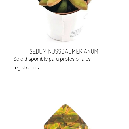
SEDUM NUSSBAUMERIANUM
Solo disponible para profesionales
registrados.