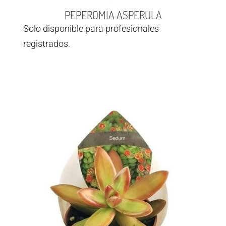
PEPEROMIA ASPERULA
Solo disponible para profesionales
registrados.