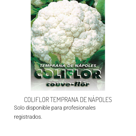
COLIFLOR TEMPRANA DE NÁPOLES
Solo disponible para profesionales
registrados.