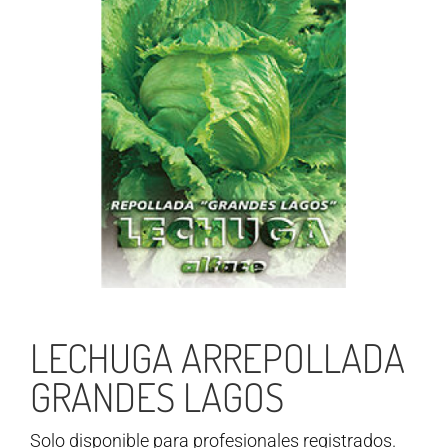
LECHUGA ARREPOLLADA
GRANDES LAGOS
Solo disponible para profesionales registrados.