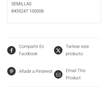
SEMILLAS
8435247 100008
Compartir En
Twitear este
Facebook
producto
Email This
Añadir a Pinterest
Product