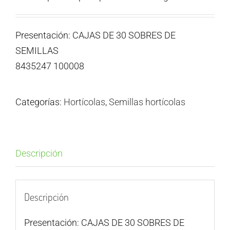
Presentación: CAJAS DE 30 SOBRES DE
SEMILLAS
8435247 100008
Categorías:
Hortícolas
,
Semillas hortícolas
Descripción
Descripción
Presentación: CAJAS DE 30 SOBRES DE