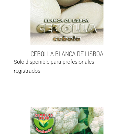
CEBOLLA BLANCA DE LISBOA
Solo disponible para profesionales
registrados.