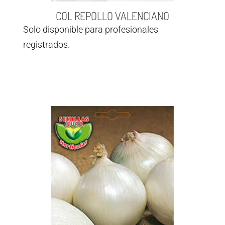
COL REPOLLO VALENCIANO
Solo disponible para profesionales
registrados.