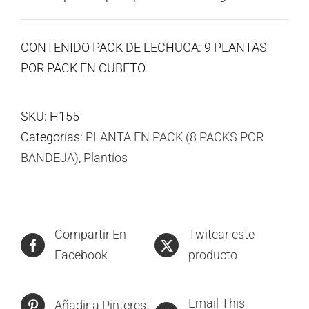
CONTENIDO PACK DE LECHUGA: 9 PLANTAS
POR PACK EN CUBETO
SKU:
H155
Categorías:
PLANTA EN PACK (8 PACKS POR
BANDEJA)
,
Plantíos
Compartir En
Twitear este
Facebook
producto
Email This
Añadir a Pinterest