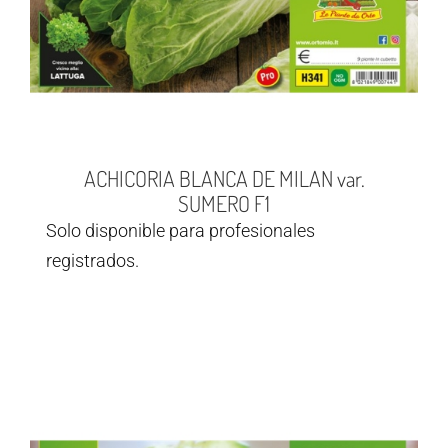
ACHICORIA BLANCA DE MILAN var.
SUMERO F1
Solo disponible para profesionales
registrados.