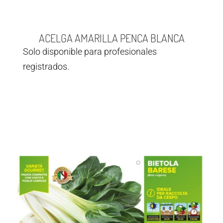
ACELGA AMARILLA PENCA BLANCA
Solo disponible para profesionales
registrados.