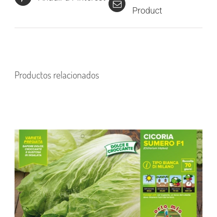
Product
Productos relacionados