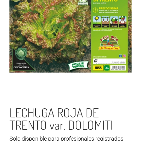
LECHUGA ROJA DE
TRENTO var. DOLOMITI
Solo disponible para profesionales registrados.