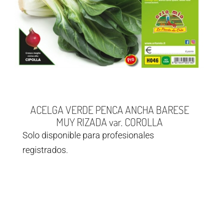
ACELGA VERDE PENCA ANCHA BARESE
MUY RIZADA var. COROLLA
Solo disponible para profesionales
registrados.