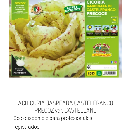
ACHICORIA JASPEADA CASTELFRANCO
PRECOZ var. CASTELLANO
Solo disponible para profesionales
registrados.