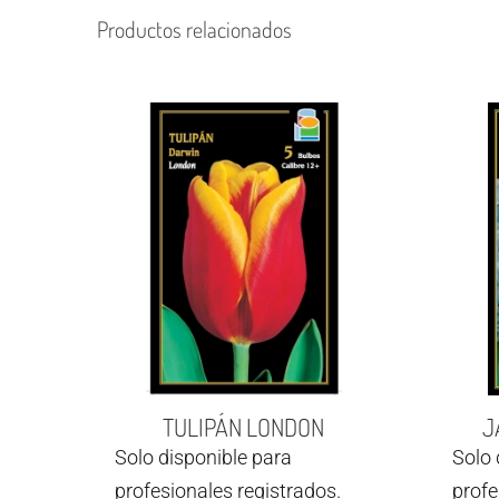
Productos relacionados
TULIPÁN LONDON
J
Solo disponible para
Solo 
profesionales registrados.
profe