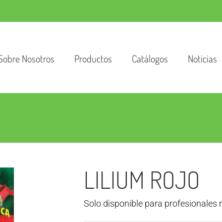
Sobre Nosotros
Productos
Catálogos
Noticias
LILIUM ROJO
Solo disponible para profesionales 