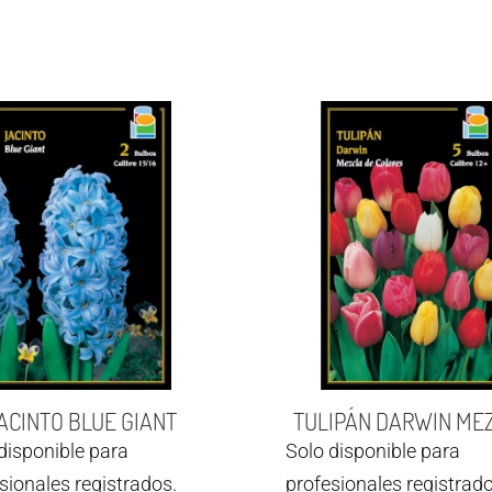
ACINTO BLUE GIANT
TULIPÁN DARWIN ME
disponible para
Solo disponible para
sionales registrados.
profesionales registrado