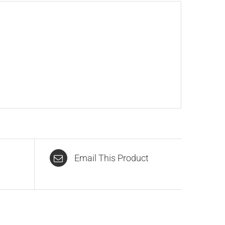
Email This Product