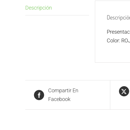
Descripción
Descripció
Presenta
Color: RO
Compartir En
Facebook