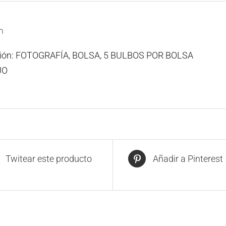
n
ción: FOTOGRAFÍA, BOLSA, 5 BULBOS POR BOLSA
JO
Twitear este producto
Añadir a Pinterest