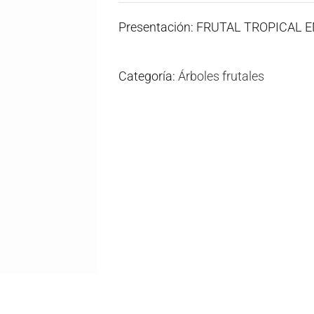
Presentación: FRUTAL TROPICAL 
Categoría:
Árboles frutales