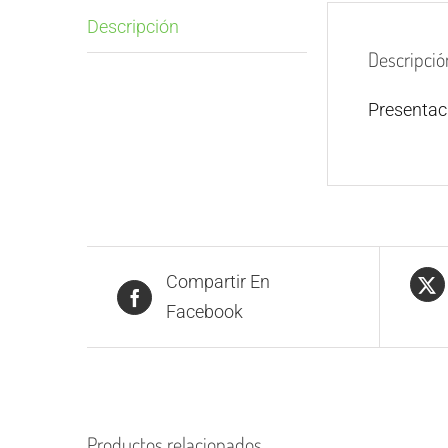
Descripción
Descripció
Presenta
Compartir En
Facebook
Productos relacionados