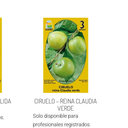
LIDA
CIRUELO – REINA CLAUDIA
VERDE
Solo disponible para
s.
profesionales registrados.