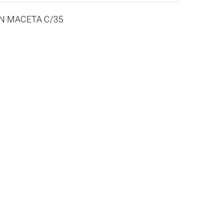
EN MACETA C/35