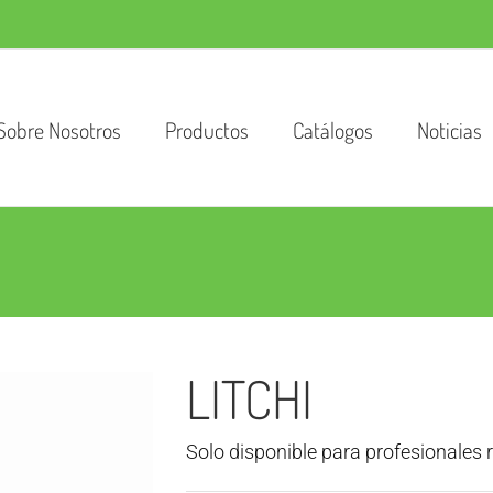
Sobre Nosotros
Productos
Catálogos
Noticias
LITCHI
Solo disponible para profesionales 