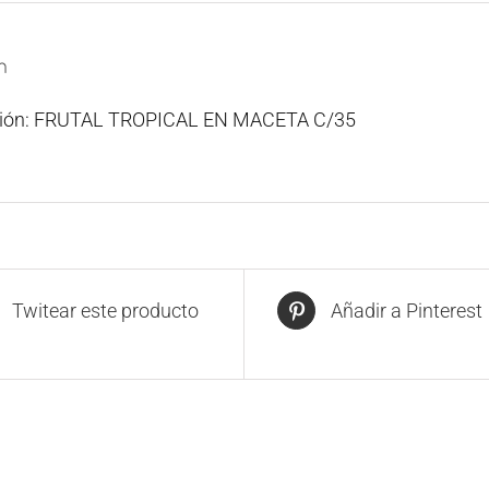
n
ción: FRUTAL TROPICAL EN MACETA C/35
Twitear este producto
Añadir a Pinterest