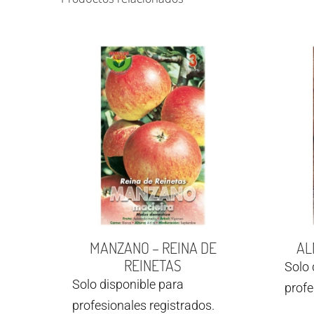
MANZANO – REINA DE
AL
REINETAS
Solo 
Solo disponible para
profe
profesionales registrados.