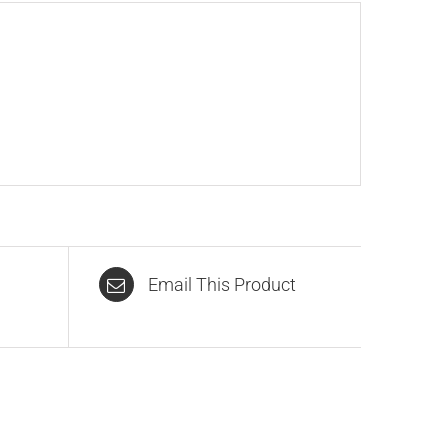
Email This Product