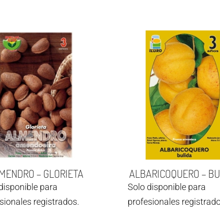
MENDRO – GLORIETA
ALBARICOQUERO – BU
disponible para
Solo disponible para
sionales registrados.
profesionales registrado