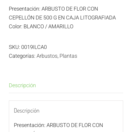
Presentación: ARBUSTO DE FLOR CON
CEPELLÓN DE 500 G EN CAJA LITOGRAFIADA
Color: BLANCO / AMARILLO
SKU:
0019ILCA0
Categorías:
Arbustos
,
Plantas
Descripción
Descripción
Presentación: ARBUSTO DE FLOR CON