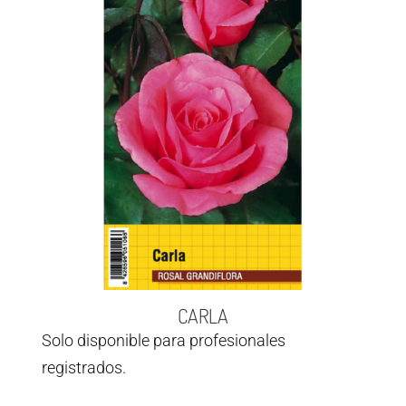
CARLA
Solo disponible para profesionales
registrados.