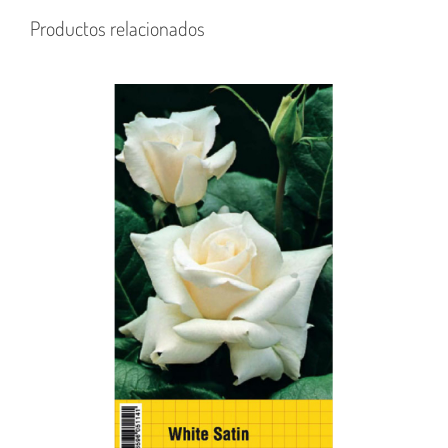
Productos relacionados