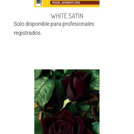
WHITE SATIN
Solo disponible para profesionales
registrados.