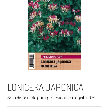
LONICERA JAPONICA
Solo disponible para profesionales registrados.