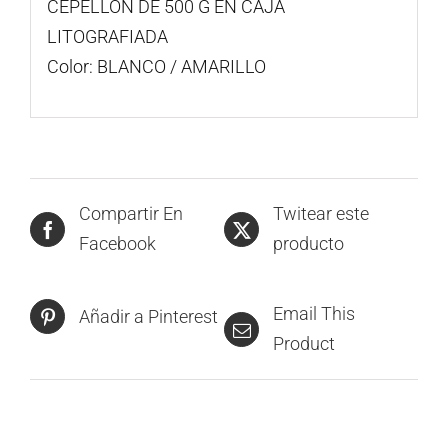
CEPELLÓN DE 500 G EN CAJA
LITOGRAFIADA
Color: BLANCO / AMARILLO
Compartir En
Twitear este
Facebook
producto
Email This
Añadir a Pinterest
Product