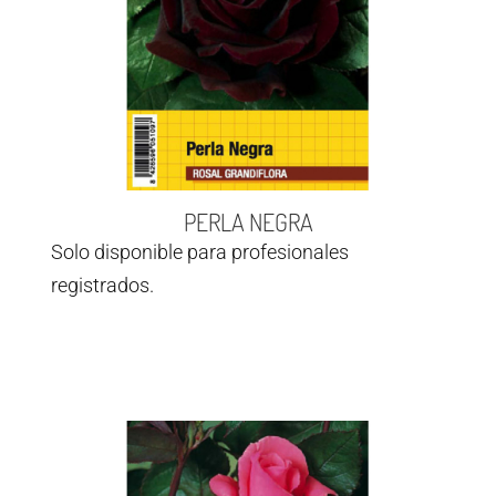
PERLA NEGRA
Solo disponible para profesionales
registrados.