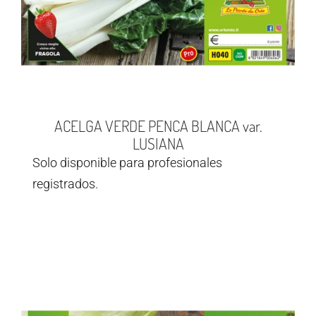
ACELGA VERDE PENCA BLANCA var.
LUSIANA
Solo disponible para profesionales
registrados.