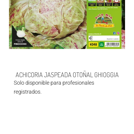
ACHICORIA JASPEADA OTOÑAL GHIOGGIA
Solo disponible para profesionales
registrados.