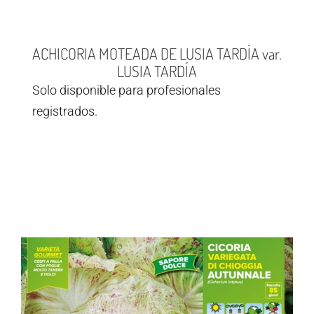
ACHICORIA MOTEADA DE LUSIA TARDÍA var.
LUSIA TARDÍA
Solo disponible para profesionales
registrados.