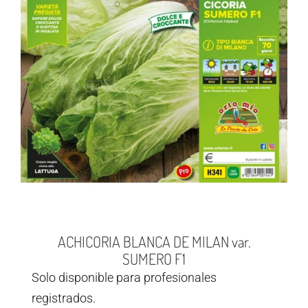
ACHICORIA BLANCA DE MILAN var.
SUMERO F1
Solo disponible para profesionales
registrados.