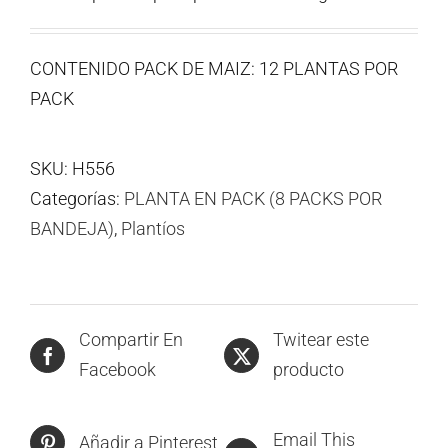
CONTENIDO PACK DE MAIZ: 12 PLANTAS POR
PACK
SKU:
H556
Categorías:
PLANTA EN PACK (8 PACKS POR
BANDEJA)
,
Plantíos
Compartir En
Twitear este
Facebook
producto
Email This
Añadir a Pinterest