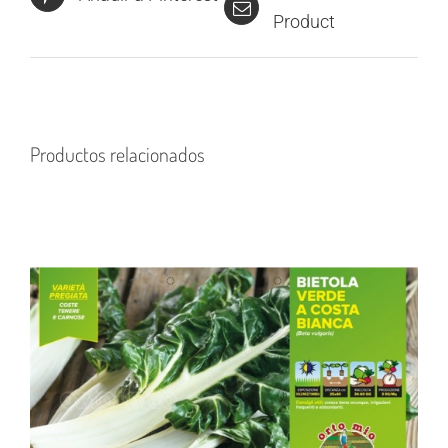
Product
Productos relacionados