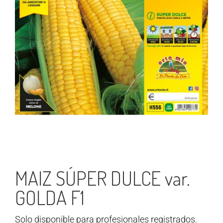
MAIZ SÚPER DULCE var.
GOLDA F1
Solo disponible para profesionales registrados.