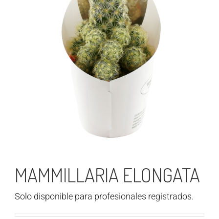
MAMMILLARIA ELONGATA
Solo disponible para profesionales registrados.