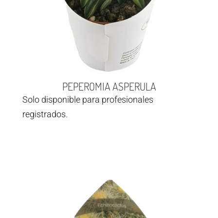
PEPEROMIA ASPERULA
Solo disponible para profesionales
registrados.