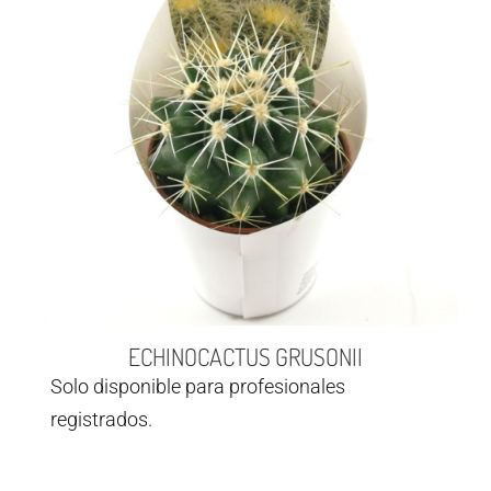
ECHINOCACTUS GRUSONII
Solo disponible para profesionales
registrados.