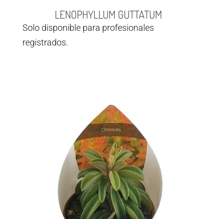
LENOPHYLLUM GUTTATUM
Solo disponible para profesionales
registrados.