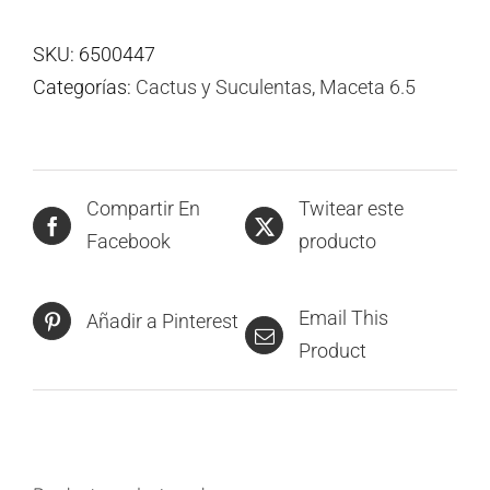
SKU:
6500447
Categorías:
Cactus y Suculentas
,
Maceta 6.5
Compartir En
Twitear este
Facebook
producto
Email This
Añadir a Pinterest
Product