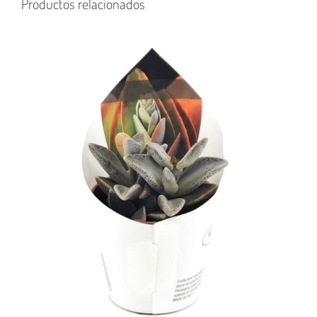
Productos relacionados