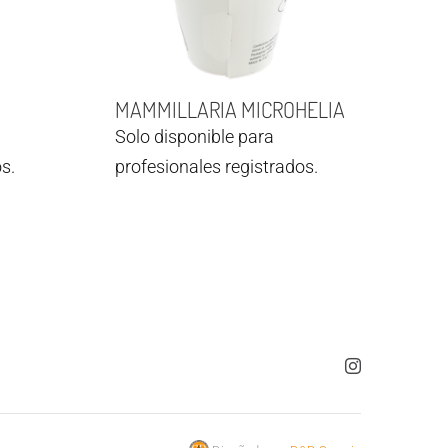
MAMMILLARIA MICROHELIA
Solo disponible para
s.
profesionales registrados.