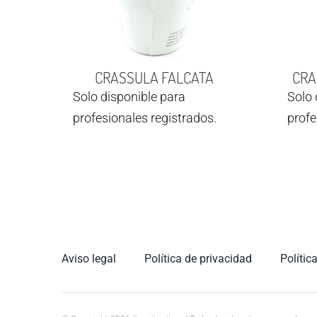
CRASSULA FALCATA
CRA
Solo disponible para
Solo 
profesionales registrados.
profe
Aviso legal
Política de privacidad
Polític