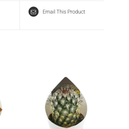
Email This Product