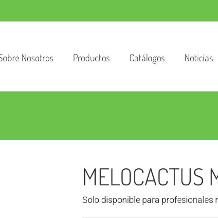
Sobre Nosotros
Productos
Catálogos
Noticias
MELOCACTUS 
Solo disponible para profesionales 