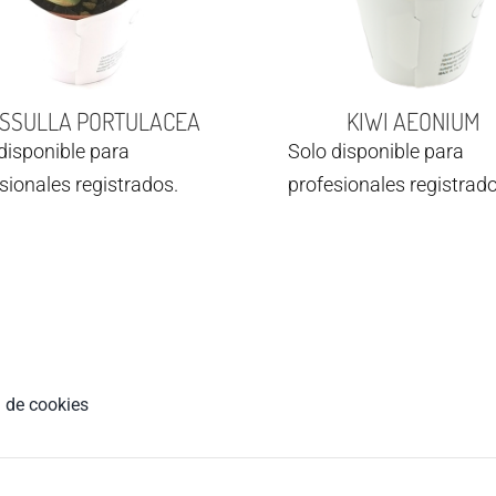
SSULLA PORTULACEA
KIWI AEONIUM
disponible para
Solo disponible para
sionales registrados.
profesionales registrado
a de cookies