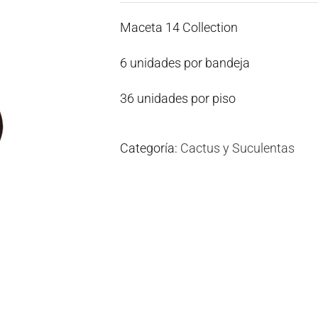
Maceta 14 Collection
6 unidades por bandeja
36 unidades por piso
Categoría:
Cactus y Suculentas