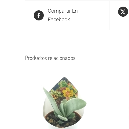
Compartir En
Facebook
Productos relacionados