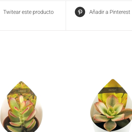
Twitear este producto
Añadir a Pinterest