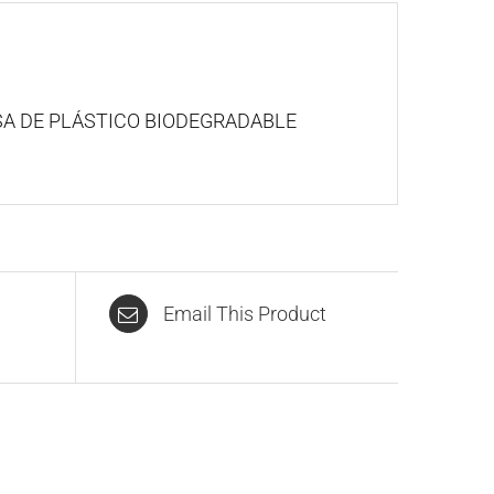
OLSA DE PLÁSTICO BIODEGRADABLE
Email This Product