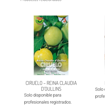
CIRUELO – REINA CLAUDIA
D’OULLINS
Solo 
Solo disponible para
profe
profesionales registrados.