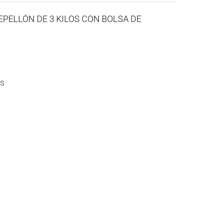
 CEPELLÓN DE 3 KILOS CON BOLSA DE
es