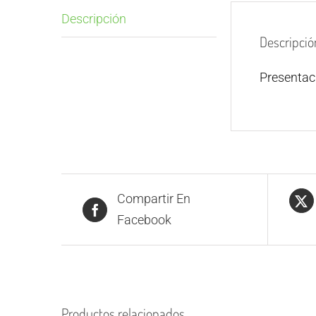
Descripción
Descripció
Presenta
Compartir En
Facebook
Productos relacionados