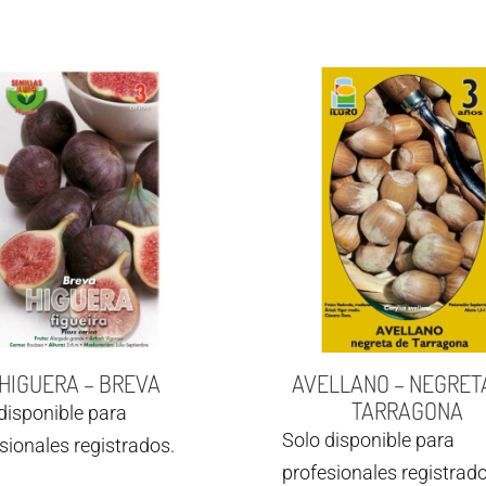
HIGUERA – BREVA
AVELLANO – NEGRET
TARRAGONA
disponible para
Solo disponible para
sionales registrados.
profesionales registrado