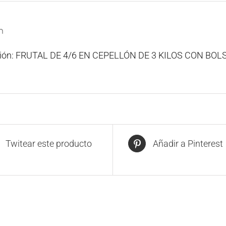
n
ción: FRUTAL DE 4/6 EN CEPELLÓN DE 3 KILOS CON B
Twitear este producto
Añadir a Pinterest