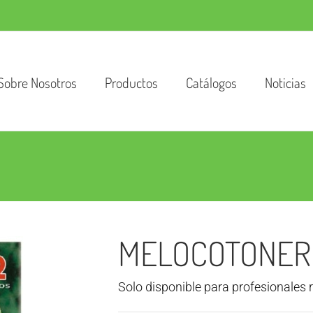
Sobre Nosotros
Productos
Catálogos
Noticias
MELOCOTONER
Solo disponible para profesionales 