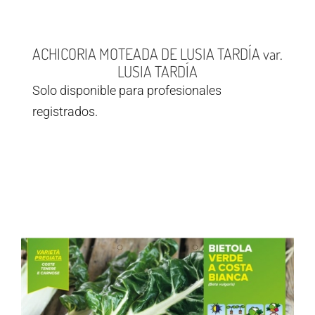
ACHICORIA MOTEADA DE LUSIA TARDÍA var.
LUSIA TARDÍA
Solo disponible para profesionales
registrados.