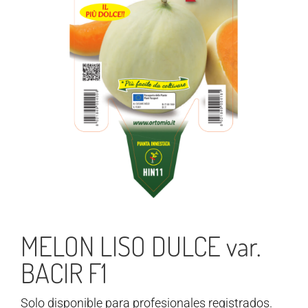
MELON LISO DULCE var.
BACIR F1
Solo disponible para profesionales registrados.