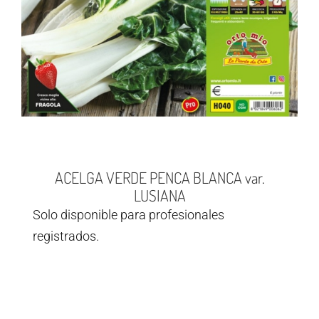
ACELGA VERDE PENCA BLANCA var.
LUSIANA
Solo disponible para profesionales
registrados.