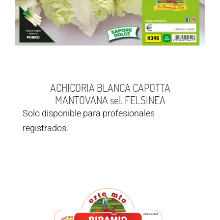
ACHICORIA BLANCA CAPOTTA
MANTOVANA sel. FELSINEA
Solo disponible para profesionales
registrados.