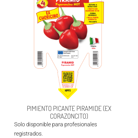
PIMIENTO PICANTE PIRAMIDE (EX
CORAZONCITO)
Solo disponible para profesionales
registrados.