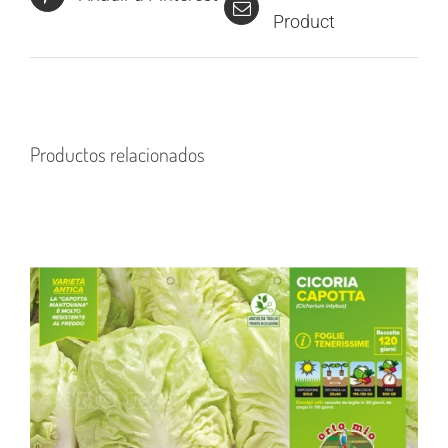
Product
Productos relacionados