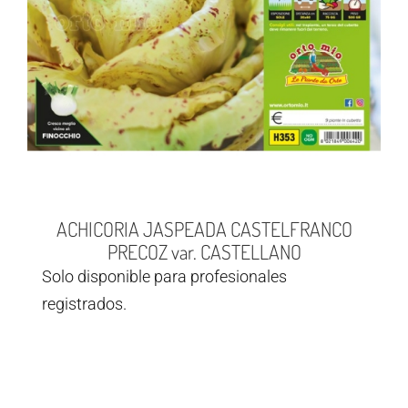
ACHICORIA JASPEADA CASTELFRANCO
PRECOZ var. CASTELLANO
Solo disponible para profesionales
registrados.