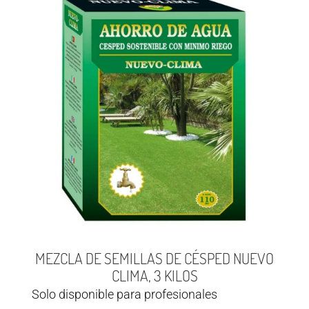
MEZCLA DE SEMILLAS DE CÉSPED NUEVO
CLIMA, 3 KILOS
Solo disponible para profesionales