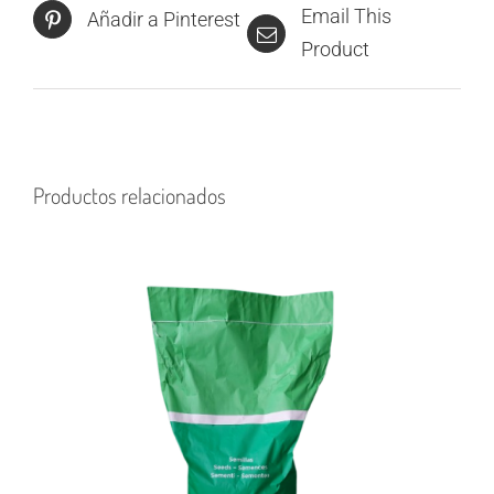
Email This
Añadir a Pinterest
Product
Productos relacionados