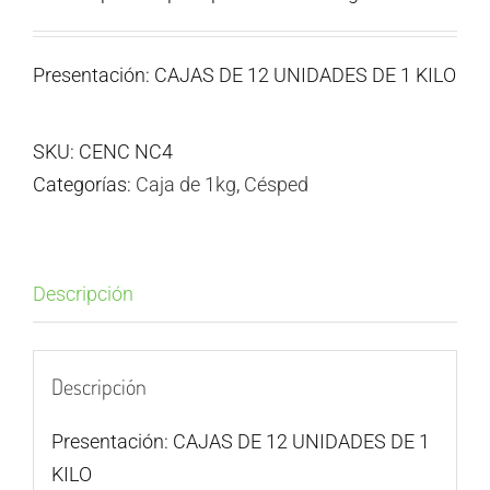
Presentación: CAJAS DE 12 UNIDADES DE 1 KILO
SKU:
CENC NC4
Categorías:
Caja de 1kg
,
Césped
Descripción
Descripción
Presentación: CAJAS DE 12 UNIDADES DE 1
KILO