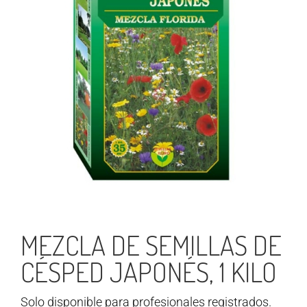
MEZCLA DE SEMILLAS DE
CÉSPED JAPONÉS, 1 KILO
Solo disponible para profesionales registrados.