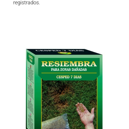
registrados.