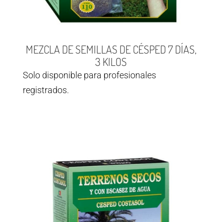
MEZCLA DE SEMILLAS DE CÉSPED 7 DÍAS,
3 KILOS
Solo disponible para profesionales
registrados.