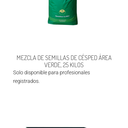
MEZCLA DE SEMILLAS DE CÉSPED ÁREA
VERDE, 25 KILOS
Solo disponible para profesionales
registrados.