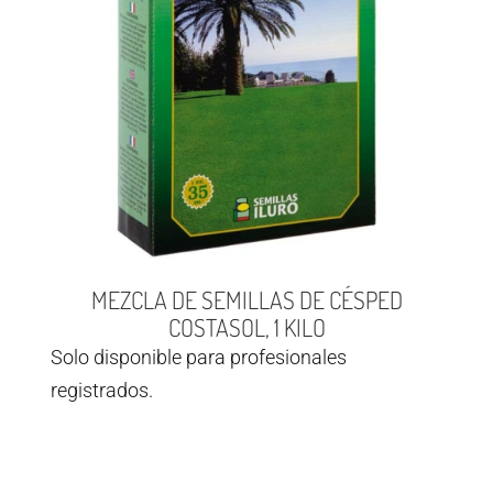
MEZCLA DE SEMILLAS DE CÉSPED
COSTASOL, 1 KILO
Solo disponible para profesionales
registrados.