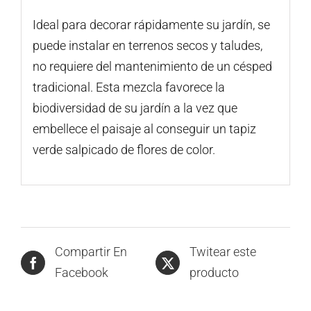
Ideal para decorar rápidamente su jardín, se
puede instalar en terrenos secos y taludes,
no requiere del mantenimiento de un césped
tradicional. Esta mezcla favorece la
biodiversidad de su jardín a la vez que
embellece el paisaje al conseguir un tapiz
verde salpicado de flores de color.
Compartir En
Twitear este
Facebook
producto