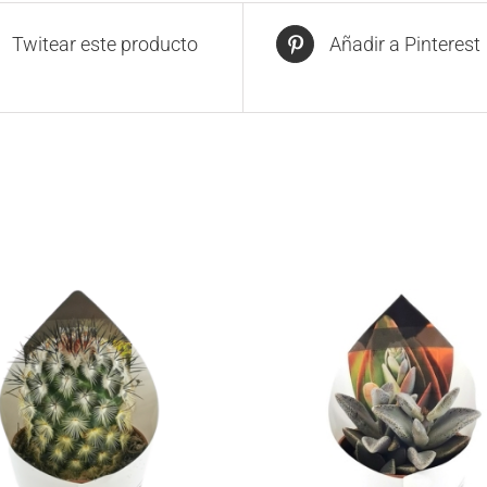
Twitear este producto
Añadir a Pinterest