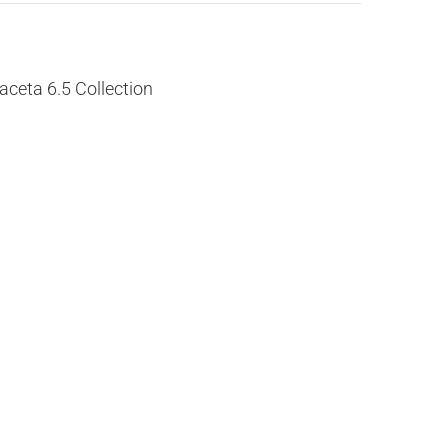
ceta 6.5 Collection