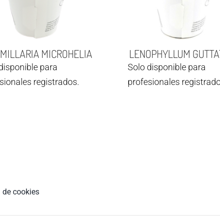
ILLARIA MICROHELIA
LENOPHYLLUM GUTT
disponible para
Solo disponible para
sionales registrados.
profesionales registrado
a de cookies