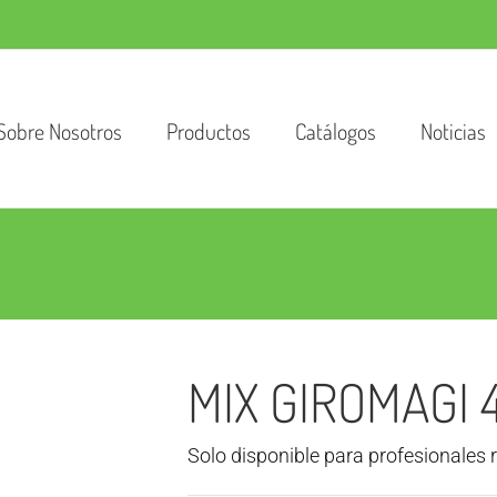
Sobre Nosotros
Productos
Catálogos
Noticias
MIX GIROMAGI 
Solo disponible para profesionales 