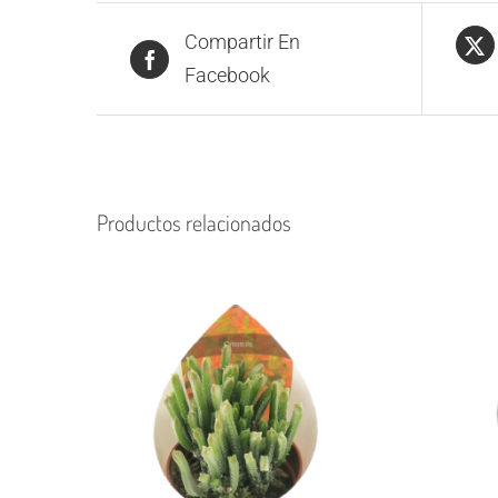
Compartir En
Facebook
Productos relacionados