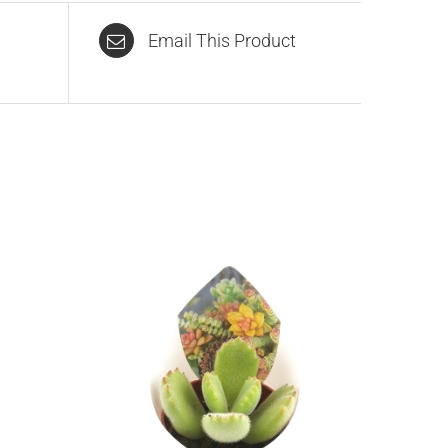
Email This Product