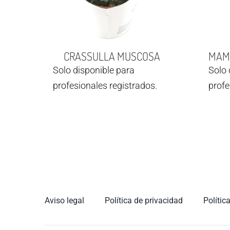
CRASSULLA MUSCOSA
MAMM
Solo disponible para
Solo 
profesionales registrados.
profe
Aviso legal
Política de privacidad
Polític