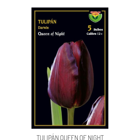
TULIPÁN QUEEN OF NIGHT