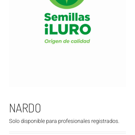
NARDO
Solo disponible para profesionales registrados.