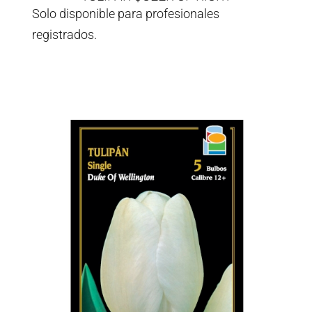
Solo disponible para profesionales
registrados.