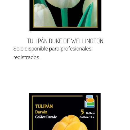
TULIPÁN DUKE OF WELLINGTON
Solo disponible para profesionales
registrados.