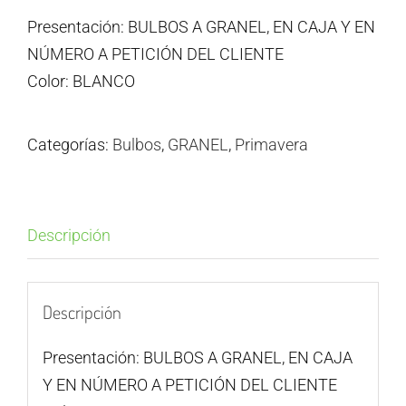
Presentación: BULBOS A GRANEL, EN CAJA Y EN
NÚMERO A PETICIÓN DEL CLIENTE
Color: BLANCO
Categorías:
Bulbos
,
GRANEL
,
Primavera
Descripción
Descripción
Presentación: BULBOS A GRANEL, EN CAJA
Y EN NÚMERO A PETICIÓN DEL CLIENTE