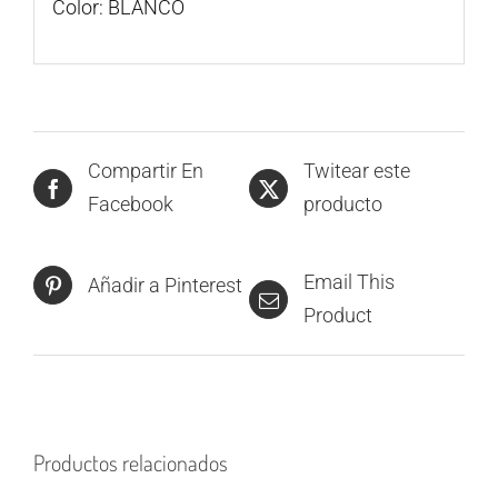
Color: BLANCO
Compartir En
Twitear este
Facebook
producto
Email This
Añadir a Pinterest
Product
Productos relacionados