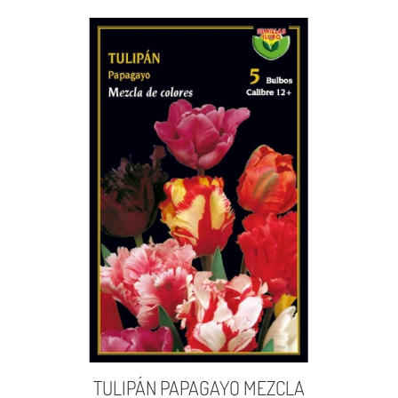
TULIPÁN PAPAGAYO MEZCLA