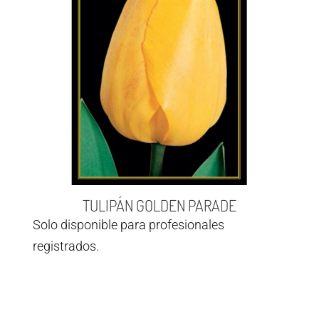
TULIPÁN GOLDEN PARADE
Solo disponible para profesionales
registrados.