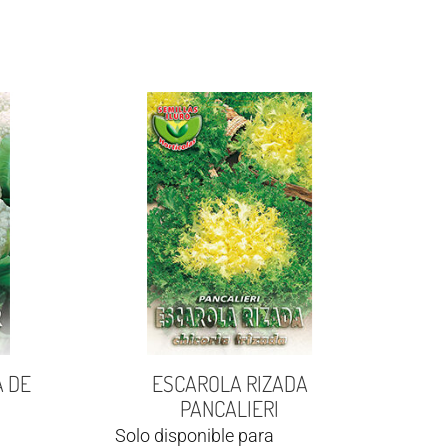
 DE
ESCAROLA RIZADA
PANCALIERI
Solo disponible para