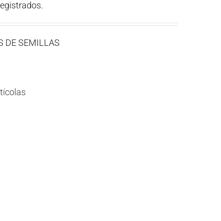
registrados.
ES DE SEMILLAS
tícolas