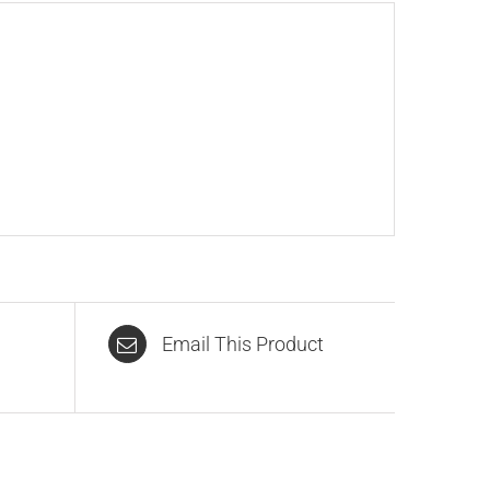
Email This Product