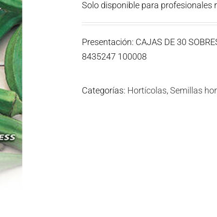
Solo disponible para profesionales 
Presentación: CAJAS DE 30 SOBR
8435247 100008
Categorías:
Hortícolas
,
Semillas hor