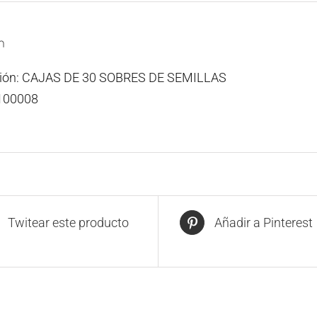
n
ción: CAJAS DE 30 SOBRES DE SEMILLAS
100008
Twitear este producto
Añadir a Pinterest