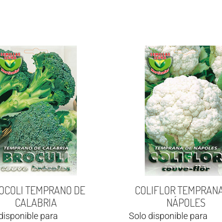
OCOLI TEMPRANO DE
COLIFLOR TEMPRANA
CALABRIA
NÁPOLES
disponible para
Solo disponible para