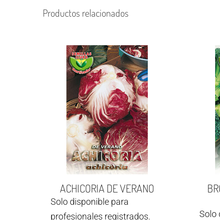
Productos relacionados
ACHICORIA DE VERANO
BR
Solo disponible para
Solo 
profesionales registrados.