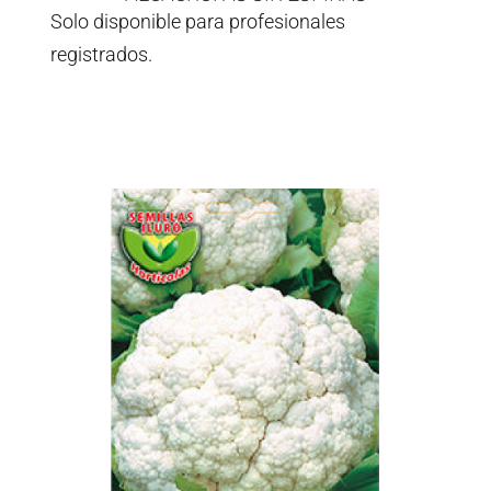
Solo disponible para profesionales
registrados.