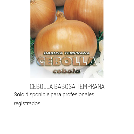
CEBOLLA BABOSA TEMPRANA
Solo disponible para profesionales
registrados.