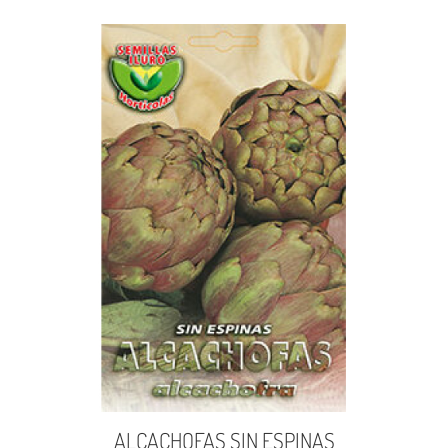
ALCACHOFAS SIN ESPINAS