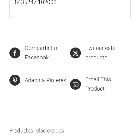
8435247 102002
Compartir En
Twitear este
Facebook
producto
Email This
Añadir a Pinterest
Product
Productos relacionados