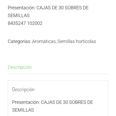
Presentación: CAJAS DE 30 SOBRES DE
SEMILLAS
8435247 102002
Categorías:
Aromáticas
,
Semillas hortícolas
Descripción
Descripción
Presentación: CAJAS DE 30 SOBRES DE
SEMILLAS