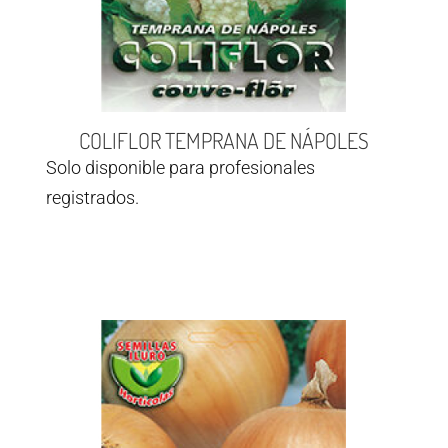
COLIFLOR TEMPRANA DE NÁPOLES
Solo disponible para profesionales
registrados.