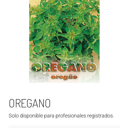
OREGANO
Solo disponible para profesionales registrados.