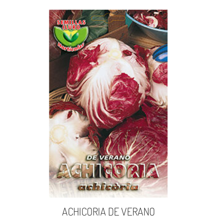
ACHICORIA DE VERANO