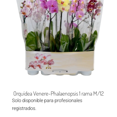
Orquídea Venere-Phalaenopsis 1 rama M/12
Solo disponible para profesionales
registrados.