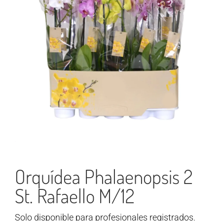
Orquídea Phalaenopsis 2
St. Rafaello M/12
Solo disponible para profesionales registrados.