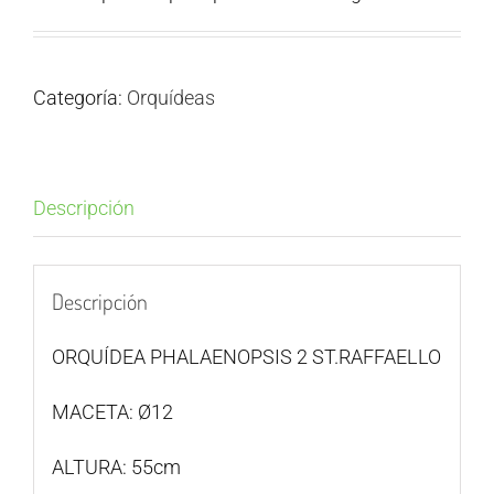
Categoría:
Orquídeas
Descripción
Descripción
ORQUÍDEA PHALAENOPSIS 2 ST.RAFFAELLO
MACETA: Ø12
ALTURA: 55cm