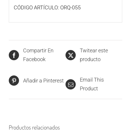
CÓDIGO ARTÍCULO: ORQ-055
Compartir En
Twitear este
Facebook
producto
Email This
Añadir a Pinterest
Product
Productos relacionados