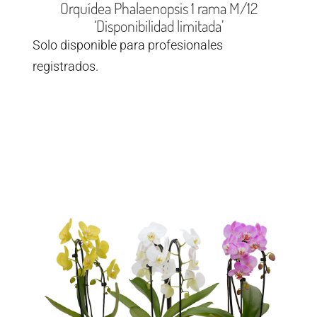
Orquídea Phalaenopsis 1 rama M/12
‘Disponibilidad limitada’
Solo disponible para profesionales
registrados.