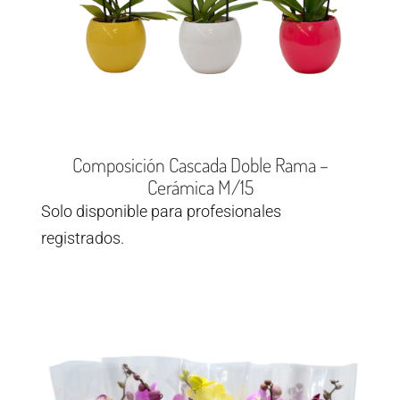
Composición Cascada Doble Rama –
Cerámica M/15
Solo disponible para profesionales
registrados.